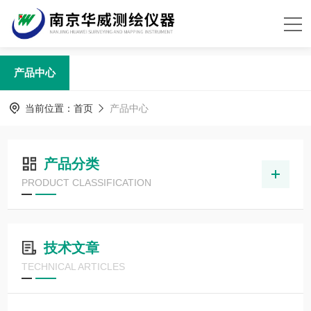
产品中心
当前位置：
首页
产品中心
产品分类
PRODUCT CLASSIFICATION
技术文章
TECHNICAL ARTICLES