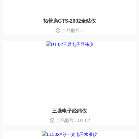
拓普康GTS-2002全站仪
产品型号：
三鼎电子经纬仪
产品型号：DT-02