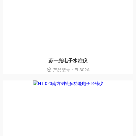
苏一光电子水准仪
产品型号：EL302A