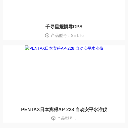
千寻星耀惯导GPS
产品型号：SE Lite
PENTAX日本宾得AP-228 自动安平水准仪
产品型号：