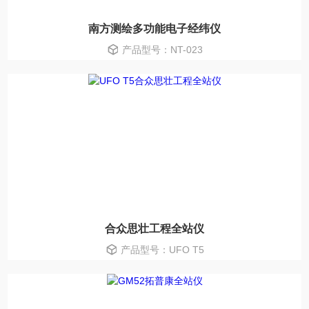
南方测绘多功能电子经纬仪
产品型号：NT-023
合众思壮工程全站仪
产品型号：UFO T5