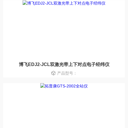
博飞EDJ2-JCL双激光带上下对点电子经纬仪
产品型号：