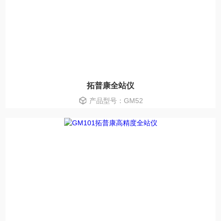
拓普康全站仪
产品型号：GM52