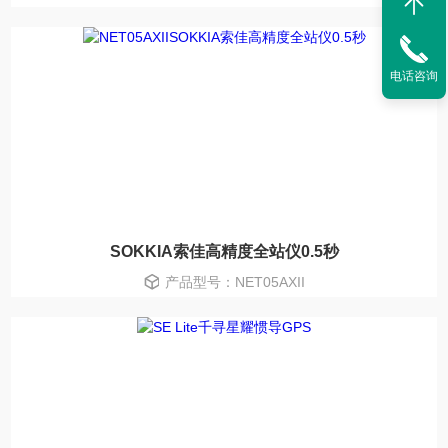
电话咨询
SOKKIA索佳高精度全站仪0.5秒
产品型号：NET05AXII