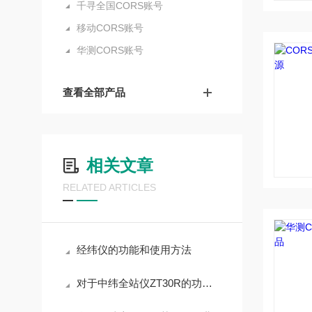
千寻全国CORS账号
移动CORS账号
华测CORS账号
查看全部产品
相关文章
RELATED ARTICLES
经纬仪的功能和使用方法
对于中纬全站仪ZT30R的功能，你有了解过吗？