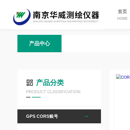
首页
HOME
产品中心
产品分类
PRODUCT CLASSIFICATION
GPS CORS账号