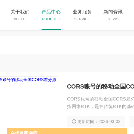
关于我们
产品中心
业务服务
新闻资讯
ABOUT
PRODUCT
SERVICE
NEWS
CORS账号的移动全国C
CORS账号的移动全国CORS
指网络RTK，是在传统RTK的
的一个网络，统一把数据传送到
一个基站的数据传递给移动站，
更新时间：2026-03-02
差分解算。用户只需一台接收机