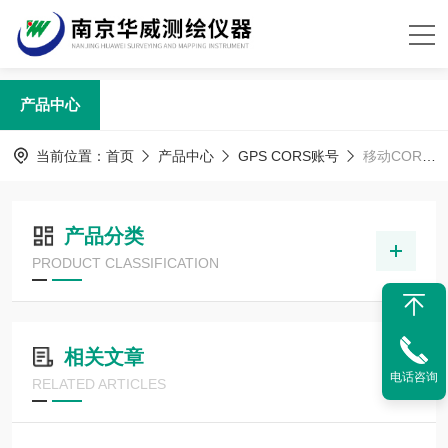
产品中心
当前位置：
首页
产品中心
GPS CORS账号
移动CORS账号
产品分类
PRODUCT CLASSIFICATION
相关文章
电话咨询
RELATED ARTICLES