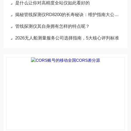
是什么让你对高精度全站仪如此看好的
揭秘管线探测仪RD8200的长寿秘诀：维护指南大公开！
管线探测仪其自身拥有怎样的特点呢？
2026无人船测量服务公司选择指南，5大核心评判标准