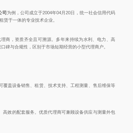
公司
为例，公司成立于2004年04月20日，统一社会信用代码
仪器租赁于一体的专业技术企业。
省特约代理商，资质齐全且可溯源。多年来持续为水利、电力、高
营口碑与合规性，区别于市场短期经营的小型代理商户。
可覆盖设备销售、租赁、技术支持、工程测量、售后维保等
、高效的配套服务。优质代理商可兼顾设备供应与测量外包