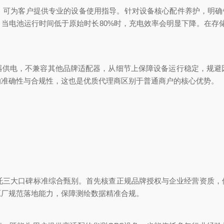
为客户提供专业的设备使用指导。针对设备核心配件养护，明确锂离子
电池运行时间低于原始时长80%时，充电效率会明显下降。在存储环
电，不兼容其他品牌适配器，从细节上保障设备运行稳定，规避
的准确性与合规性，这也是优质代理商区别于普通商户的核心优势。
三大口碑标准综合甄别。首先核查正规品牌授权与企业经营资质，
原厂规范落地能力，保障测绘数据精准合规。