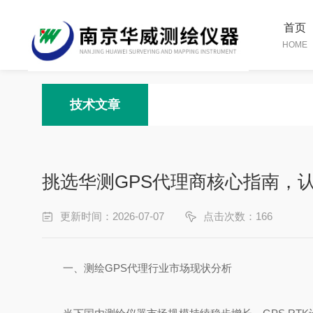
首页
HOME
技术文章
挑选华测GPS代理商核心指南，
更新时间：2026-07-07
点击次数：166
一、测绘GPS代理行业市场现状分析