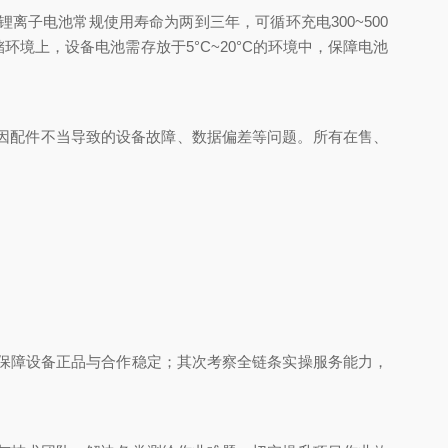
电池常规使用寿命为两到三年，可循环充电300~500
境上，设备电池需存放于5°C~20°C的环境中，保障电池
因配件不当导致的设备故障、数据偏差等问题。所有在售、
保障设备正品与合作稳定；其次考察全链条实操服务能力，