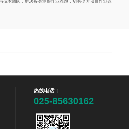
与技术团队，解决各类测绘作业难题，切实提升项目作业效
热线电话：
025-85630162