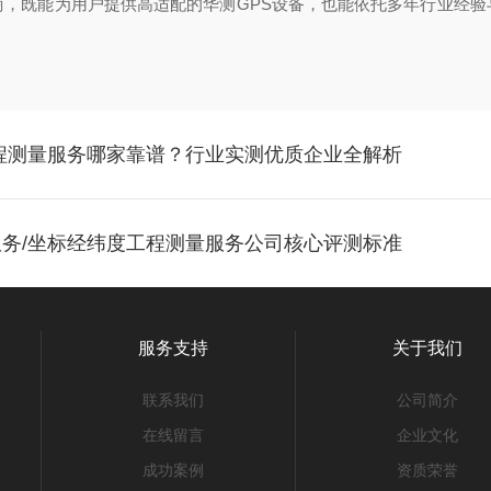
既能为用户提供高适配的华测GPS设备，也能依托多年行业经验
工程测量服务哪家靠谱？行业实测优质企业全解析
服务/坐标经纬度工程测量服务公司核心评测标准
服务支持
关于我们
联系我们
公司简介
在线留言
企业文化
成功案例
资质荣誉