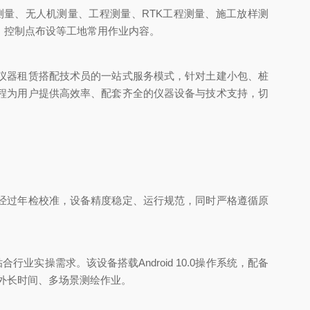
量、无人机测量、工程测量、RTK工程测量、施工放样测
、控制点布设等工地常用作业内容。
仪器租赁搭配技术员的一站式服务模式，针对土建小包、桩
程为用户提供高效率、配套齐全的仪器设备与技术支持，切
经过年检校准，设备精度稳定、运行规范，同时严格遵循原
业实操需求。该设备搭载Android 10.0操作系统，配备
户外长时间、多场景测绘作业。