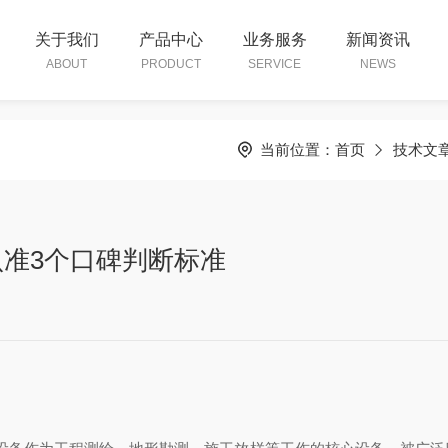
关于我们
产品中心
业务服务
新闻资讯
ABOUT
PRODUCT
SERVICE
NEWS
当前位置：
首页
技术文
认准3个口碑判断标准