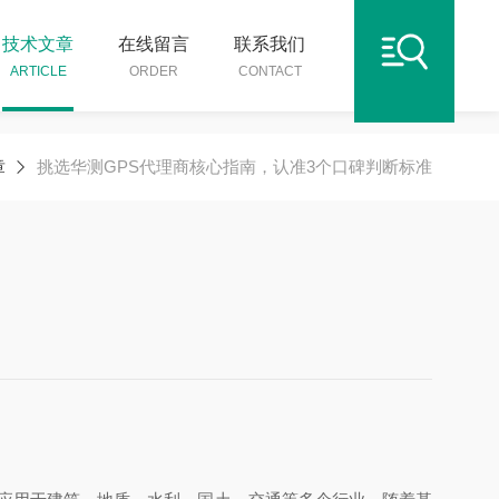
技术文章
在线留言
联系我们
ARTICLE
ORDER
CONTACT
章
挑选华测GPS代理商核心指南，认准3个口碑判断标准