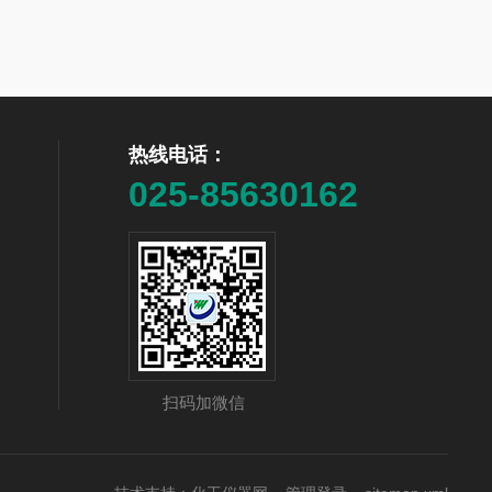
热线电话：
025-85630162
扫码加微信