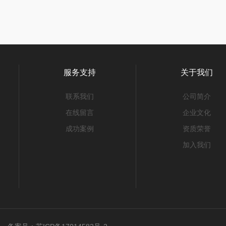
服务支持
关于我们
联系我们
公司简介
在线留言
企业文化
成功案例
资质荣誉
加入我们