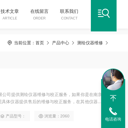
技术文章
在线留言
联系我们
ARTICLE
ORDER
CONTACT
当前位置：
首页
产品中心
测绘仪器维修
照具体仪器提供售后的维修与校正服务，在其他仪器销
服务费用。
产品型号：
浏览量：2060
电话咨询