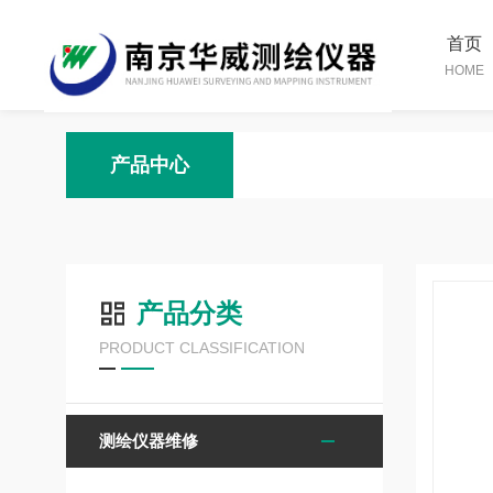
首页
HOME
产品中心
产品分类
PRODUCT CLASSIFICATION
测绘仪器维修