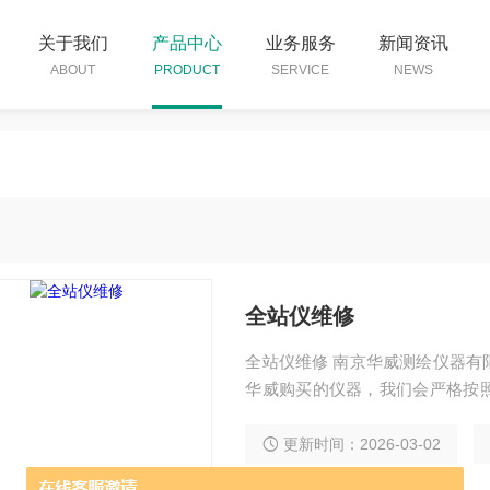
关于我们
产品中心
业务服务
新闻资讯
ABOUT
PRODUCT
SERVICE
NEWS
全站仪维修
全站仪维修 南京华威测绘仪器有限公司提供测绘仪器维修与校正服务，如果你是在南京
华威购买的仪器，我们会严格按
售商购置的，我们会适当的收取
更新时间：2026-03-02