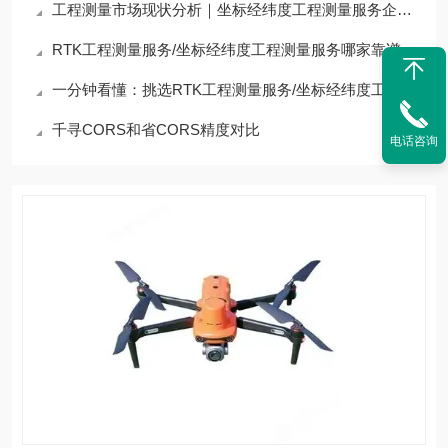
工程测量市场现状分析｜坐标经纬度工程测量服务企业合作遴选方案
RTK工程测量服务/坐标经纬度工程测量服务哪家靠谱？行业实测优质企业全解析
一分钟看懂：挑选RTK工程测量服务/坐标经纬度工程测量服务公司核心评测标准
千寻CORS和省CORS精度对比
电话咨询