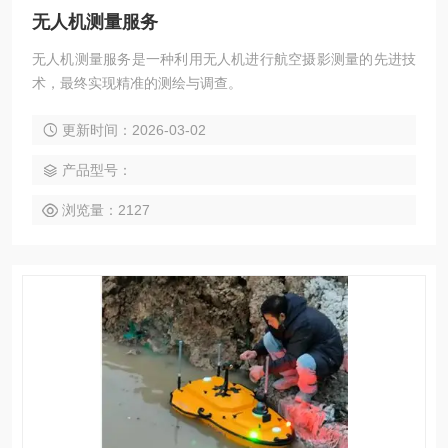
无人机测量服务
无人机测量服务是一种利用无人机进行航空摄影测量的先进技
术，最终实现精准的测绘与调查。
更新时间：2026-03-02
产品型号：
浏览量：2127