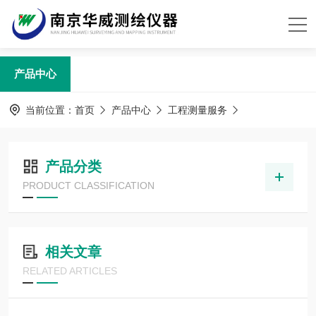
产品中心
当前位置：
首页
产品中心
工程测量服务
产品分类
PRODUCT CLASSIFICATION
相关文章
RELATED ARTICLES