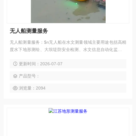
无人船测量服务
无人船测量服务：$n无人船在水文测量领域主要用途包括高精
度水下地形测绘、大坝堤防安全检测、水文信息自动化监测、
水环境自动监测及灾害应急服务等。
更新时间：2026-07-07
产品型号：
浏览量：2094