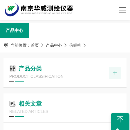
产品中心
当前位置：
首页
产品中心
信标机
产品分类
PRODUCT CLASSIFICATION
相关文章
RELATED ARTICLES