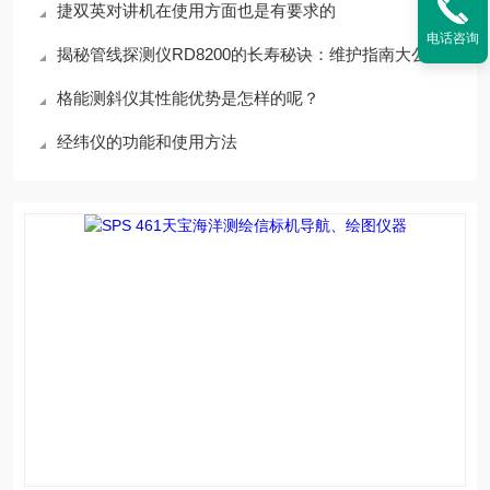
捷双英对讲机在使用方面也是有要求的
电话咨询
揭秘管线探测仪RD8200的长寿秘诀：维护指南大公开！
格能测斜仪其性能优势是怎样的呢？
经纬仪的功能和使用方法