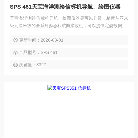
SPS 461天宝海洋测绘信标机导航、绘图仪器
天宝海洋测绘信标机导航、绘图仪器是可以升级，精度从亚米
级到厘米级的全系列姿态和航向接收机，可以提供定姿数据。
更新时间：2026-03-01
产品型号：SPS 461
浏览量：3327