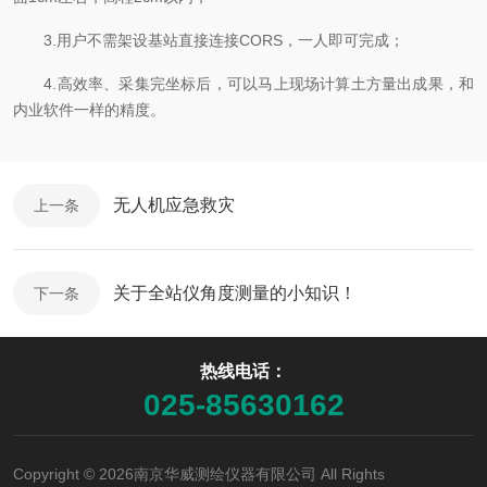
3.用户不需架设基站直接连接CORS，一人即可完成；
4.高效率、采集完坐标后，可以马上现场计算土方量出成果，和
内业软件一样的精度。
无人机应急救灾
上一条
关于全站仪角度测量的小知识！
下一条
热线电话：
025-85630162
Copyright © 2026南京华威测绘仪器有限公司 All Rights