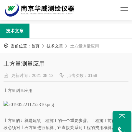
技术文章
当前位置：
首页
技术文章
土方量测量应用
土方量测量应用
更新时间：2021-08-12
点击次数：3158
土方量测量应用
土方量的计算是建筑工程施工的一个重要步骤。工程施工前的设计阶
段必须对土石方量进行预算
, 它直接关系到工程的费用概算及方案选