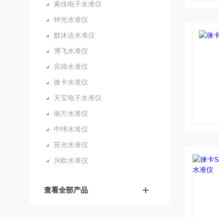
索佳电子水准仪
钟光水准仪
默沐达水准仪
博飞水准仪
宾得水准仪
徕卡水准仪
天宝电子水准仪
南方水准仪
中纬水准仪
苏光水准仪
兴欧水准仪
查看全部产品