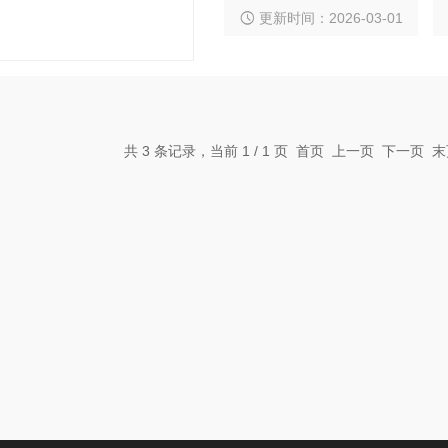
更新时间：2026-03-01
共 3 条记录，当前 1 / 1 页 首页 上一页 下一页