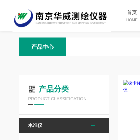
首页
HOME
产品中心
产品分类
PRODUCT CLASSIFICATION
水准仪