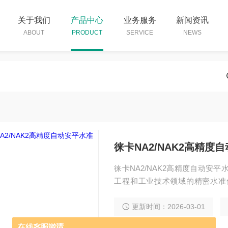
关于我们
产品中心
业务服务
新闻资讯
ABOUT
PRODUCT
SERVICE
NEWS
徕卡NA2/NAK2高精度
徕卡NA2/NAK2高精度自动安
工程和工业技术领域的精密水准
化、每公里往返测中误差≤0.7m
稳定、坚固耐用。测量性能稳定
更新时间：2026-03-01