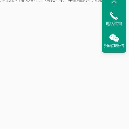
，可以进行激光指向，也可以与电子手簿相结合，能显示、
电话咨询
扫码加微信