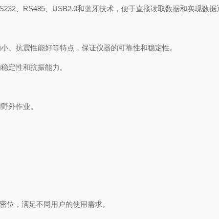
2、RS485、USB2.0和蓝牙技术，便于直接读取数据和实现数据
小、抗震性能好等特点，保证仪器的可靠性和稳定性。
稳定性和抗振能力。
野外作业。
制密位，满足不同用户的使用需求。