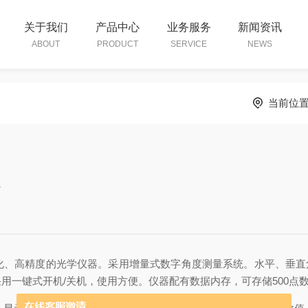
关于我们
产品中心
业务服务
新闻资讯
ABOUT
PRODUCT
SERVICE
NEWS
当前位
点
高精度的光学仪器。采用增量式数字角度测量系统。水平、垂直角读数分
用一键式开机/关机，使用方便。仪器配有数据内存，可存储500点