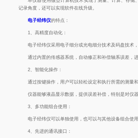
本仪器使用微型计算机技术实现了测量、计算、存储、显
记录角度，还可以实现软件在线升级。
电子经纬仪
的特点：
1、高精度自动化：
电子经纬仪采用电子细分或光电细分技术及码盘技术，
通过内置的传感器系统，自动修正和补偿轴系误差，进
2、智能化操作：
通过按键操作，用户可以轻松设定和执行所需的测量和
仪器能够液晶显示数据，提供误差补偿，特别是对仪器
3、多功能组合使用：
电子经纬仪可以单独使用，也可以与其他设备组合使用
4、先进的通讯接口：