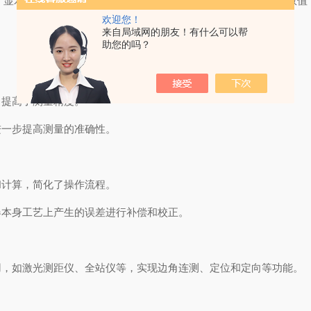
示等多种功能。它可以实时显示出水平角、垂直角测量结果数值
欢迎您！
来自局域网的朋友！有什么可以帮
助您的吗？
提高了测量精度。
一步提高测量的准确性。
计算，简化了操作流程。
本身工艺上产生的误差进行补偿和校正。
，如激光测距仪、全站仪等，实现边角连测、定位和定向等功能。