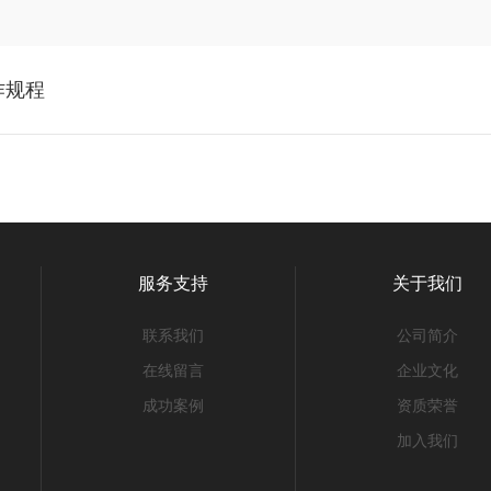
作规程
服务支持
关于我们
联系我们
公司简介
在线留言
企业文化
成功案例
资质荣誉
加入我们