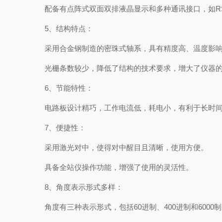
配备有点阵式双面双排液晶显示和多种通讯接口，如RS23
5、结构特点：
采用合金钢制造的密珠式轴系，具有精度高、温度影响
光栅条数较少，降低了结构的技术要求，增大了仪器的
6、节能特性：
电路板设计精巧，工作电流低，耗电小，有利于长时间
7、便捷性：
采用激光对中，使得对中醒目且清晰，使用方便。
具备全站仪操作功能，增强了使用的灵活性。
8、角度表示形式多样：
角度有三种表示形式，包括60进制、400进制和6000