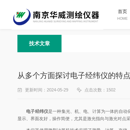
首页
HOME
技术文章
从多个方面探讨电子经纬仪的特
更新时间：2024-05-29
点击次数：1502
电子经纬仪
是一种集光、机、电、计算为一体的自动化、
显示、界面友好，操作简便，尤其是激光指向与激光对点采