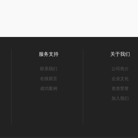
服务支持
关于我们
联系我们
公司简介
在线留言
企业文化
成功案例
资质荣誉
加入我们