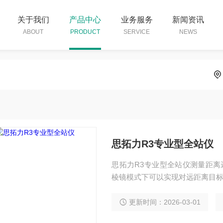
关于我们
产品中心
业务服务
新闻资讯
ABOUT
PRODUCT
SERVICE
NEWS
思拓力R3专业型全站仪
思拓力R3专业型全站仪测量距离
棱镜模式下可以实现对远距离目标的
度快搭载新型快速数字测距镜头，
0.3秒，有效保障测量工作效率。
更新时间：2026-03-01