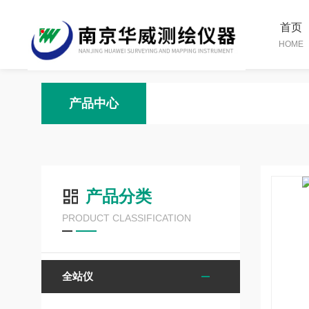
首页
HOME
产品中心
产品分类
PRODUCT CLASSIFICATION
全站仪