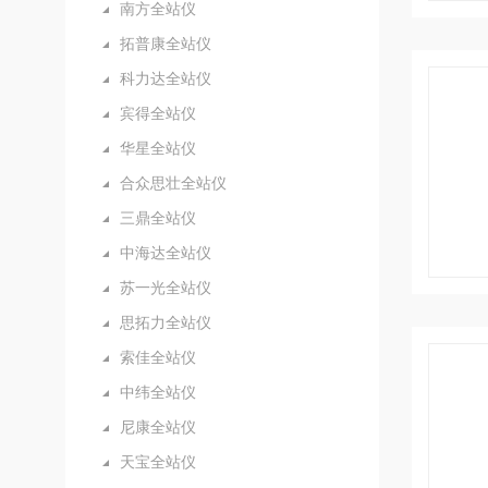
南方全站仪
拓普康全站仪
科力达全站仪
宾得全站仪
华星全站仪
合众思壮全站仪
三鼎全站仪
中海达全站仪
苏一光全站仪
思拓力全站仪
索佳全站仪
中纬全站仪
尼康全站仪
天宝全站仪