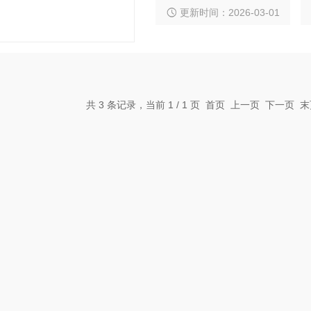
更新时间：2026-03-01
共 3 条记录，当前 1 / 1 页 首页 上一页 下一页