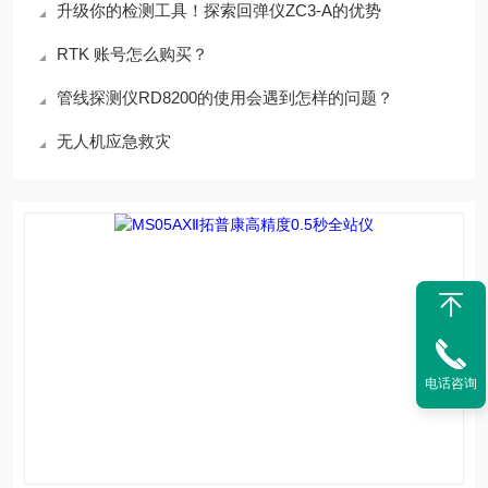
升级你的检测工具！探索回弹仪ZC3-A的优势
RTK 账号怎么购买？
管线探测仪RD8200的使用会遇到怎样的问题？
无人机应急救灾
电话咨询