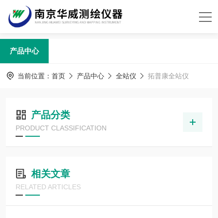
产品中心
当前位置：
首页
产品中心
全站仪
拓普康全站仪
产品分类
PRODUCT CLASSIFICATION
相关文章
RELATED ARTICLES