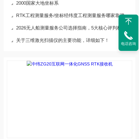
2000国家大地坐标系
RTK工程测量服务/坐标经纬度工程测量服务哪家靠谱？行业实测优质企业全解析
2026无人船测量服务公司选择指南，5大核心评判标准
关于三维激光扫描仪的主要功能，详细如下！
电话咨询