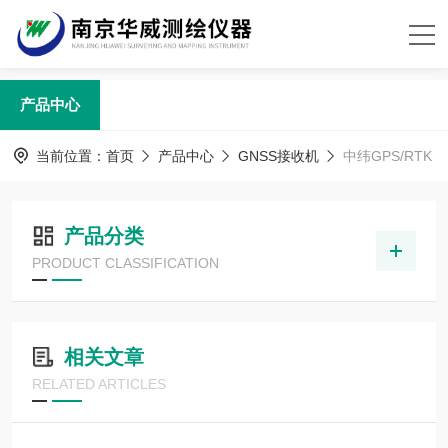
产品中心
当前位置：
首页
产品中心
GNSS接收机
中纬GPS/RTK
产品分类
PRODUCT CLASSIFICATION
相关文章
RELATED ARTICLES