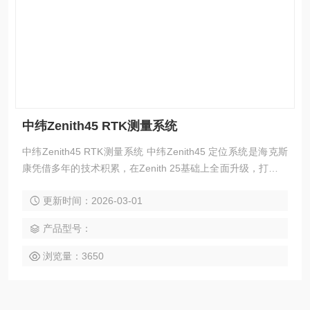
中纬Zenith45 RTK测量系统
中纬Zenith45 RTK测量系统 中纬Zenith45 定位系统是海克斯
康凭借多年的技术积累，在Zenith 25基础上全面升级，打造的
一款立足满足用户多样化需求，面向未来的一款GNSS产品。
更新时间：2026-03-01
产品型号：
浏览量：3650