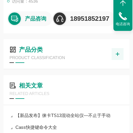
访问量：4536
18951852197
产品咨询
电话咨询
产品分类
PRODUCT CLASSIFICATION
相关文章
RELATED ARTICLES
【新品发布】徕卡TS13混动全站仪—不止于手动
Cass快捷键命令大全