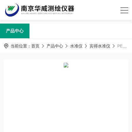
产品中心
当前位置：
首页
产品中心
水准仪
宾得水准仪
PENTAX日本宾得AP-228 自动安平水准仪