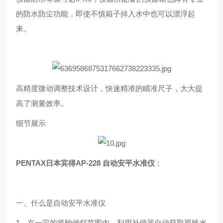
的防水防尘功能，即使不慎箱子掉入水中也可以漂浮起
来。
高精度微动调整技术设计，快速精准的瞄准尺子，大大提
高了测量效率。
细节展示
PENTAX日本宾得AP-228 自动安平水准仪
：
一、什么是自动安平水准仪
1、在一定的竖轴倾斜范围内，利用补偿器自动获取视线水