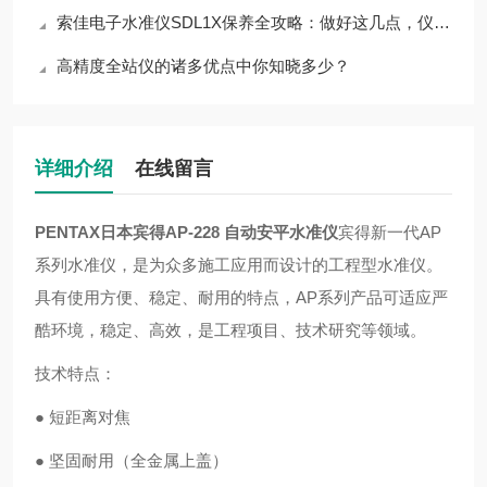
索佳电子水准仪SDL1X保养全攻略：做好这几点，仪器耐用性直接翻倍
高精度全站仪的诸多优点中你知晓多少？
详细介绍
在线留言
PENTAX日本宾得AP-228 自动安平水准仪
宾得新一代AP
系列水准仪，是为众多施工应用而设计的工程型水准仪。
具有使用方便、稳定、耐用的特点，AP系列产品可适应严
酷环境，稳定、高效，是工程项目、技术研究等领域。
技术特点：
● 短距离对焦
● 坚固耐用（全金属上盖）