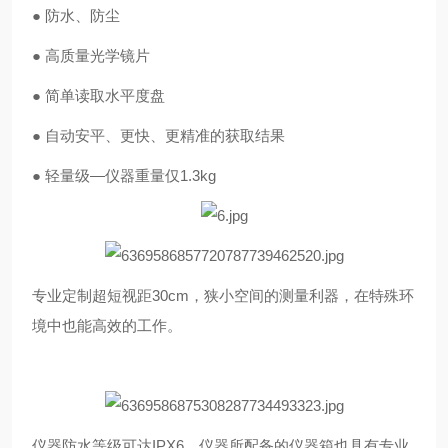
● 防水、防尘
● 高质量光学镜片
● 简单读取水平度盘
● 自动安平、更快、更精准的获取结果
● 轻量级—仪器重量仅1.3kg
专业定制超短视距30cm，狭小空间的测量利器，在特殊环
境中也能高效的工作。
仪器防水等级可达IPX6，仪器所配备的仪器箱也具有专业