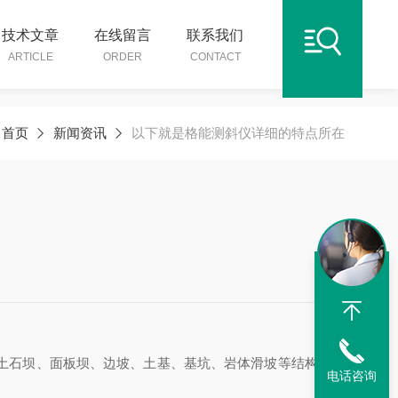
技术文章
在线留言
联系我们
ARTICLE
ORDER
CONTACT
：
首页
新闻资讯
以下就是格能测斜仪详细的特点所在
土石坝、面板坝、边坡、土基、基坑、岩体滑坡等结构物的
电话咨询