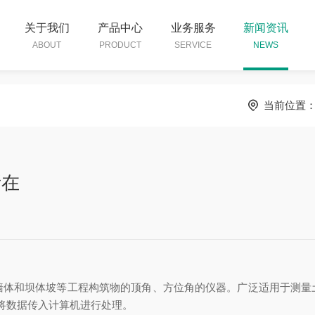
关于我们
产品中心
业务服务
新闻资讯
ABOUT
PRODUCT
SERVICE
NEWS
当前位置
所在
墙体和坝体坡等工程构筑物的顶角、方位角的仪器。广泛适用于测量
可将数据传入计算机进行处理。