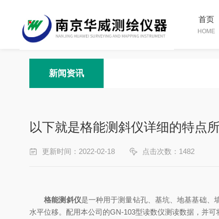
首页
HOME
新闻资讯
以下就是格能测斜仪详细的特点
更新时间：2022-02-18
点击次数：1482
格能测斜仪
是一种用于测量钻孔、基坑、地基基础、
水平位移。配用本公司的GN-103型读数仪测读数据，并