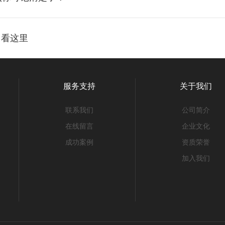
？看这里
服务支持
关于我们
联系我们
公司简介
在线留言
企业文化
成功案例
资质荣誉
加入我们