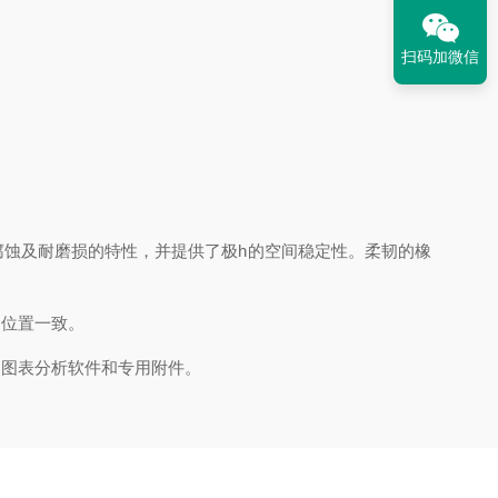
扫码加微信
蚀及耐磨损的特性，并提供了极h的空间稳定性。柔韧的橡
位置一致。
图表分析软件和专用附件。