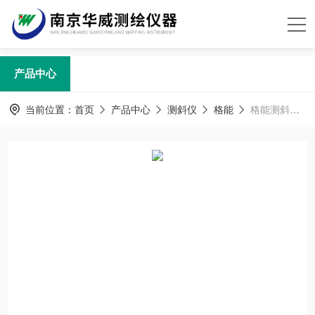
产品中心
当前位置：
首页
产品中心
测斜仪
格能
格能测斜仪GN-1