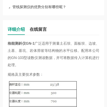
管线探测仪的优势分别有哪些呢？
详细介绍
在线留言
格能测斜仪GN-1
广泛适用于测量土石坝、面板坝、边坡、
土基、基坑、岩体滑坡等结构物的水平位移。配用本公司
的GN-103型读数仪测读数据，并可将数据传入计算机进行
处理。
规格及主要技术参数：