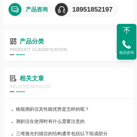
18951852197
产品咨询
产品分类
PRODUCT CLASSIFICATION
电话咨询
相关文章
RELATED ARTICLES
格能测斜仪其性能优势是怎样的呢？
测斜仪在使用时有什么需要注意的
三维激光扫描仪的结构通常包括以下组成部分