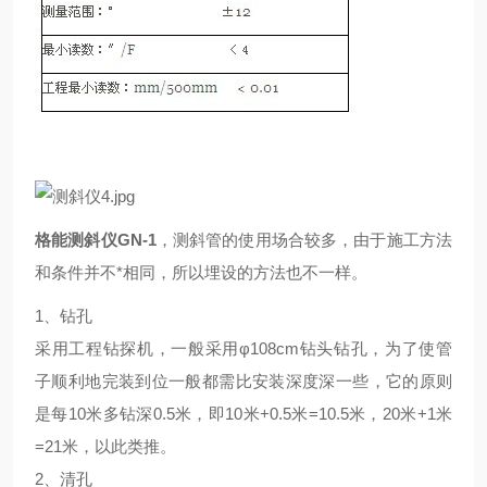
格能测斜仪GN-1
，测斜管的使用场合较多，由于施工方法
和条件并不*相同，所以埋设的方法也不一样。
1、钻孔
采用工程钻探机，一般采用φ108cm钻头钻孔，为了使管
子顺利地完装到位一般都需比安装深度深一些，它的原则
是每10米多钻深0.5米，即10米+0.5米=10.5米，20米+1米
=21米，以此类推。
2、清孔