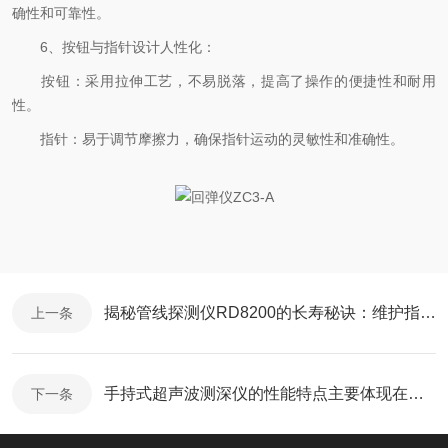
确性和可靠性。
6、按钮与指针设计人性化：
按钮：采用拉伸工艺，不易脱落，提高了操作的便捷性和耐用
性。
指针：易于调节摩擦力，确保指针运动的灵敏性和准确性。
揭秘管线探测仪RD8200的长寿秘诀：维护指南大公开！
上一条
手持式超声波测深仪的性能特点主要体现在以下几个方面
下一条