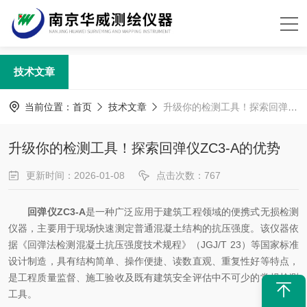
技术文章
当前位置：
首页
技术文章
升级你的检测工具！探索回弹仪ZC3-A的优势
升级你的检测工具！探索回弹仪ZC3-A的优势
更新时间：2026-01-08
点击次数：767
回弹仪ZC3-A
是一种广泛应用于建筑工程领域的便携式无损检测
仪器，主要用于现场快速测定普通混凝土结构的抗压强度。该仪器依
据《回弹法检测混凝土抗压强度技术规程》（JGJ/T 23）等国家标准
设计制造，具有结构简单、操作便捷、读数直观、重复性好等特点，
是工程质量监督、施工验收及既有建筑安全评估中不可少的常规检测
工具。