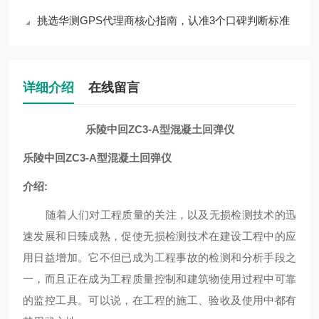
挑选华测GPS代理商核心指南，认准3个口碑判断标准
详细介绍
在线留言
乐陵中回ZC3-A型混凝土回弹仪
乐陵中回ZC3-A型混凝土回弹仪
介绍
:
随着人们对工程质量的关注，以及无损检测技术的迅
速发展和日臻成熟，促使
无损检测技术
在建设工程中的应
用日益增加。它不但已成为工程事故的检测和分析手段之
一，而且正在成为工程质量控制和建筑物使用过程中可靠
的监控工具。可以说，在工程的施工、验收及使用中都有