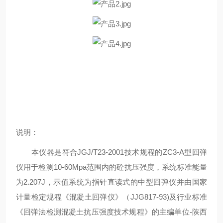
说明：
本仪器是符合JGJ/T23-2001技术规程的ZC3-A型回弹
仪用于检测10-60Mpa范围内的砼抗压强度，系统标准能量
为2.207J，示值系统为指针直读式的中型回弹仪并由国家
计量检定规程《混凝土回弹仪》（JJG817-93)及行业标准
《回弹法检测混凝土抗压强度技术规程》的主编单位-陕西