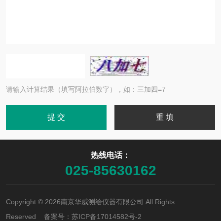
请输入计算结果（填写阿拉伯数字），如：三加四=7
热线电话：
025-85630162
Copyright © 2026南京华威测绘仪器有限公司 All Rights
Reserved 备案号：
苏ICP备17014582号-2