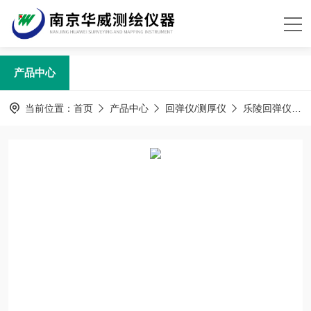
产品中心
当前位置：
首页
产品中心
回弹仪/测厚仪
乐陵回弹仪