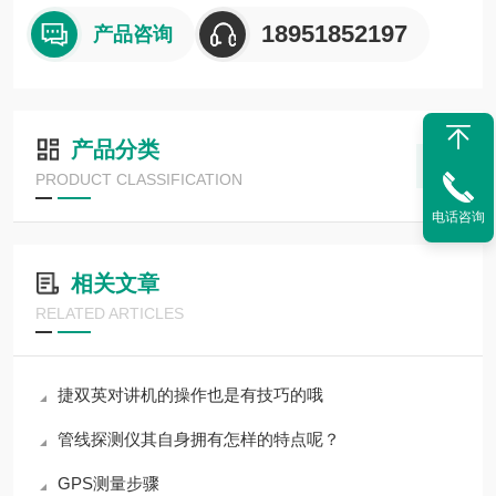
18951852197
产品咨询
产品分类
PRODUCT CLASSIFICATION
电话咨询
相关文章
RELATED ARTICLES
捷双英对讲机的操作也是有技巧的哦
管线探测仪其自身拥有怎样的特点呢？
GPS测量步骤