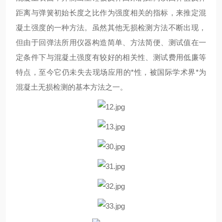
距离与弹簧初始长度之比作为强度相关的指标，来推定混
凝土强度的一种方法。虽然其他无损检测方法不断出现，
但由于回弹法所用仪器构造简单、方法简便、测试值在一
定条件下与混凝土强度有较好的相关性、测试费用低廉等
特点，至今它仍未失去现场应用的*性，被国际学术界*为
混凝土无损检测的基本方法之一。