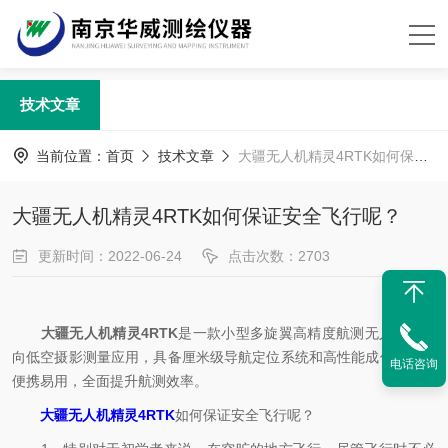
技术文章
当前位置：
首页
技术文章
大疆无人机精灵4RTK如何保证安全飞行呢？
大疆无人机精灵4RTK如何保证安全飞行呢？
更新时间：2022-06-24
点击次数：2703
大疆无人机精灵4RTK
是一款小型多旋翼高精度航测无人机，面
向低空摄影测量应用，具备厘米级导航定位系统和高性能成像系统，
电话咨询
便携易用，全面提升航测效率。
大疆无人机精灵4RTK
如何保证安全飞行呢？