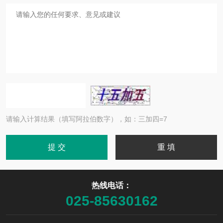
请输入计算结果（填写阿拉伯数字），如：三加四=7
热线电话：
025-85630162