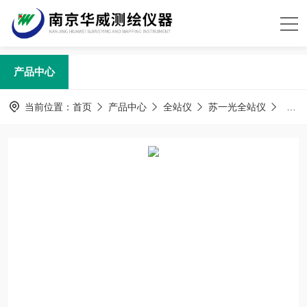
产品中心
当前位置：
首页
产品中心
全站仪
苏一光全站仪
苏州一