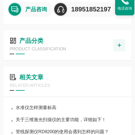
18951852197
产品咨询
电话咨询
产品分类
PRODUCT CLASSIFICATION
相关文章
RELATED ARTICLES
水准仪怎样测量标高
关于三维激光扫描仪的主要功能，详细如下！
管线探测仪RD8200的使用会遇到怎样的问题？