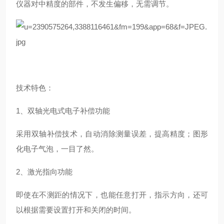
仪器对中精度的部件，不发生偏移，无需调节。
技术特色：
1、双轴光电式电子补偿功能
采用双轴补偿技术，自动消除测量误差，提高精度；图形
化电子气泡，一目了然。
2、激光指向功能
即使在不测距的情况下，也能任意打开，指示方向，还可
以根据需要设置打开和关闭的时间。