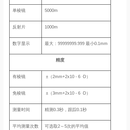
单棱镜
5000m
反射片
1000m
数字显示
最大：99999999.999 最小0.1mm
精度
有棱镜
±（2mm+2x10 - 6 ·D）
免棱镜
±（3mm+2x10 - 6 ·D）
测量时间
精测0.3秒，跟踪0.1秒
平均测量次数
可选取2～5次的平均值