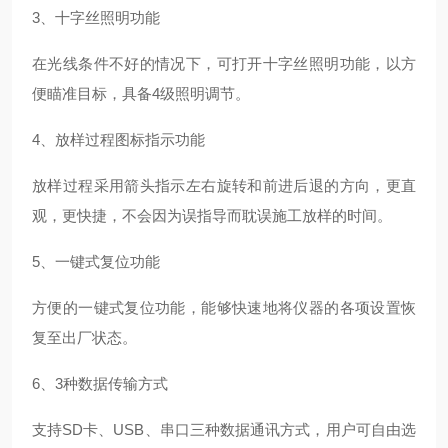
3、十字丝照明功能
在光线条件不好的情况下，可打开十字丝照明功能，以方
便瞄准目标，具备
4级照明调节。
4、放样过程图标指示功能
放样过程采用箭头指示左右旋转和前进后退的方向，更直
观，更快捷，不会因为误指导而耽误施工放样的时间。
5、一键式复位功能
方便的一键式复位功能，能够快速地将仪器的各项设置恢
复至出厂状态。
6、3种数据传输方式
支持
SD卡、USB、串口三种数据通讯方式，用户可自由选