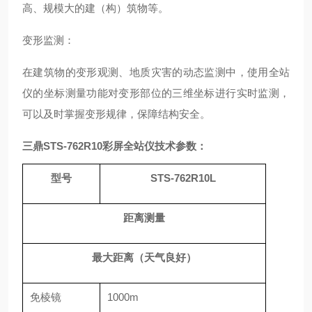
高、规模大的建（构）筑物等。
变形监测：
在建筑物的变形观测、地质灾害的动态监测中，使用全站
仪的坐标测量功能对变形部位的三维坐标进行实时监测，
可以及时掌握变形规律，保障结构安全。
三鼎STS-762R10彩屏全站仪
技术参数：
型号
STS-762R10L
距离测量
最大距离（天气良好）
免棱镜
1000m