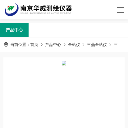
产品中心
当前位置：
首页
产品中心
全站仪
三鼎全站仪
三鼎STS-762R10彩屏全站仪