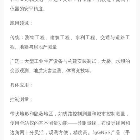
仪器的安平精度。
应用领域：
传统：测绘工程、建筑工程、水利工程、交通与道路工
程、地籍与房地产测量
广泛：大型工业生产设备与构建安装调试，大桥、水坝的
变形观测、地质灾害监测、体育竞技等。
具体应用：
控制测量：
带状地形和隐蔽地区，如线路控制测量和城市控制测量，
使用全站仪的基本测量功能
——导测量线，布设导线网和
边角网十分灵活，观测方便，精度高。与GNSS产品（手