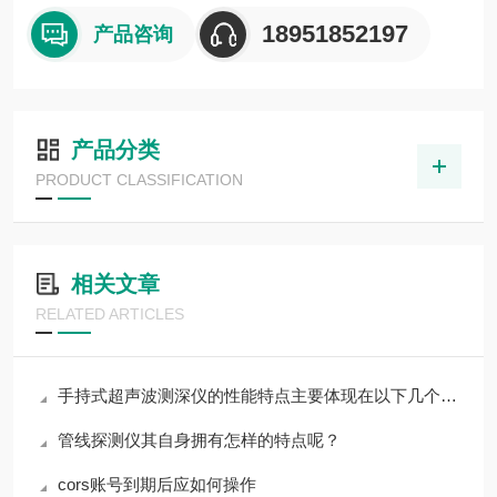
18951852197
产品咨询
产品分类
PRODUCT CLASSIFICATION
相关文章
RELATED ARTICLES
手持式超声波测深仪的性能特点主要体现在以下几个方面
管线探测仪其自身拥有怎样的特点呢？
cors账号到期后应如何操作