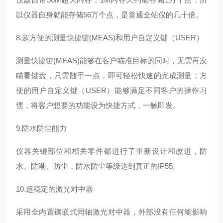
以仪器自身就能存储56万个点，是普通全站仪的几十倍。
8.超方便的测量快捷键(MEAS)和用户自定义键（USER）
测量快捷键
(MEAS)能够在客户瞄准目标的同时，无需再次
瞄看键盘，只需随手一点，即可轻松快速的完成测量；方
便的用户自定义键（USER）能够满足不同客户的操作习
惯，将客户想要的功能设为快捷方式，一触即发。
9.
防水防尘能力
仪器关键部位和相关零件都进行了重新设计和改进，防
水、防潮、防尘，防水防尘等级达到真正的
IP55。
10.超稳定的激光对中器
采用全内置镶嵌式同轴激光对中器，外部没有任何能影响