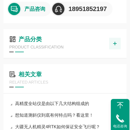
18951852197
产品咨询
产品分类
PRODUCT CLASSIFICATION
相关文章
RELATED ARTICLES
高精度全站仪是由以下几大结构组成的
想知道测斜仪到底有何特点吗？看这里！
大疆无人机精灵4RTK如何保证安全飞行呢？
电话咨询