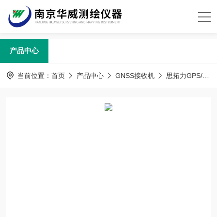
产品中心
当前位置：
首页
产品中心
GNSS接收机
思拓力GPS/RTK