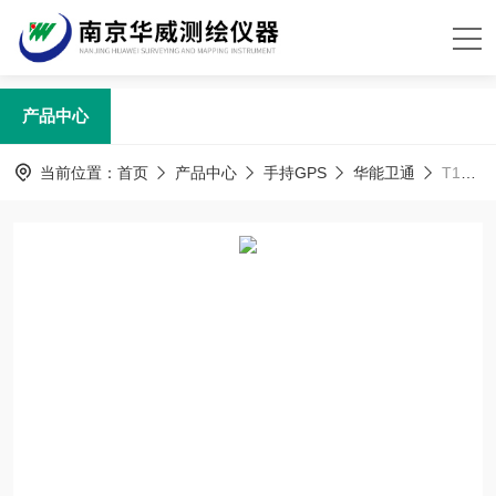
产品中心
当前位置：
首页
产品中心
手持GPS
华能卫通
T15华能卫通探路者手持GPS