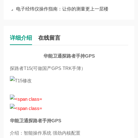
电子经纬仪操作指南：让你的测量更上一层楼
详细介绍
在线留言
华能卫通探路者手持GPS
探路者T15(可做国产GPS TRK手簿）
华能卫通探路者手持GPS
介绍：智能操作系统 强劲内核配置