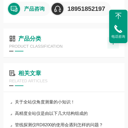
18951852197
产品咨询
电话咨询
产品分类
PRODUCT CLASSIFICATION
相关文章
RELATED ARTICLES
关于全站仪角度测量的小知识！
高精度全站仪是由以下几大结构组成的
管线探测仪RD8200的使用会遇到怎样的问题？