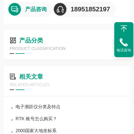
18951852197
产品咨询
产品分类
PRODUCT CLASSIFICATION
电话咨询
相关文章
RELATED ARTICLES
电子测距仪分类及特点
RTK 账号怎么购买？
2000国家大地坐标系