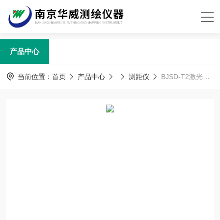
产品中心
当前位置：
首页
产品中心
测距仪
BJSD-T2激光隧道断面检测仪