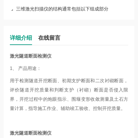
三维激光扫描仪的结构通常包括以下组成部分
详细介绍
在线留言
激光隧道断面检测仪
1、 产品用途：
用于检测隧道开挖断面、初期支护断面和二次衬砌断面，
评价隧道开挖质量和判断支护（衬砌）断面是否侵入限
界，开挖过程中的炮眼指示、围堰变形收敛测量及土石方
量计算，指导施工作业、辅助竣工验收、控制开挖质量。
激光隧道断面检测仪