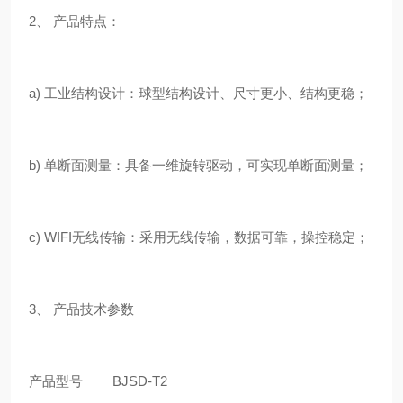
2、 产品特点：
a) 工业结构设计：球型结构设计、尺寸更小、结构更稳；
b) 单断面测量：具备一维旋转驱动，可实现单断面测量；
c) WIFI
无线传输：采用无线传输，数据可靠，操控稳定；
3、 产品技术参数
产品型号
BJSD-T2