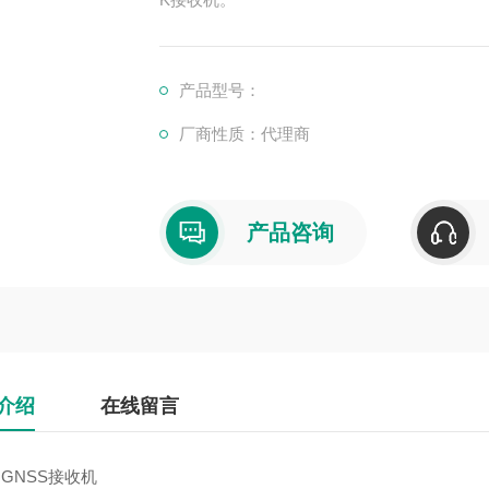
产品型号：
厂商性质：代理商
产品咨询
介绍
在线留言
9 GNSS接收机