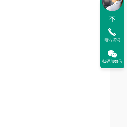
电话咨询
扫码加微信