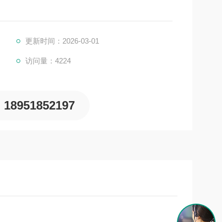
更新时间：2026-03-01
访问量：4224
18951852197