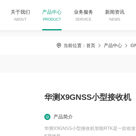
关于我们
产品中心
业务服务
新闻资讯
ABOUT
PRODUCT
SERVICE
NEWS
当前位置：
首页
产品中心
G
华测X9GNSS小型接收机
产品简介
华测X9GNSS小型接收机智能RTK是一款收
K接收机。