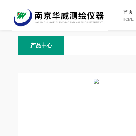
首页
HOME
产品中心