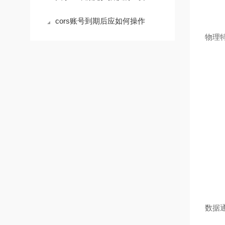
cors账号到期后应如何操作
物理
数据