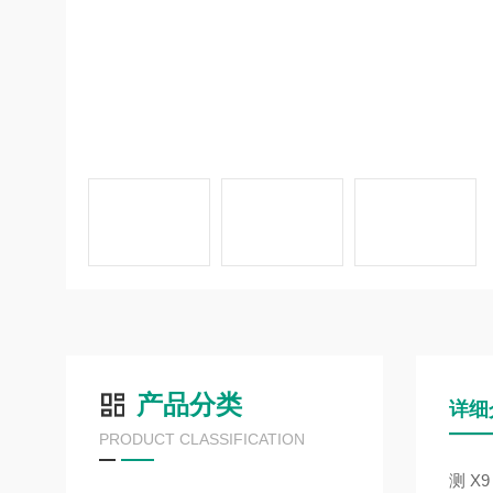
产品分类
详细
PRODUCT CLASSIFICATION
测 X