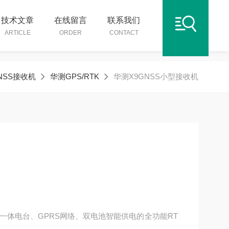
技术文章
在线留言
联系我们
ARTICLE
ORDER
CONTACT
NSS接收机
华测GPS/RTK
华测X9GNSS小型接收机
发一体电台、GPRS网络、双电池智能供电的全功能RT