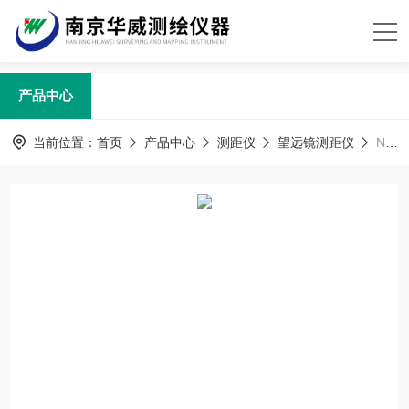
产品中心
当前位置：
首页
产品中心
测距仪
望远镜测距仪
NT360-1200手持激光望远镜