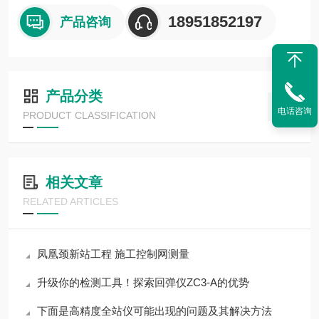
18951852197
产品咨询
产品分类
电话咨询
PRODUCT CLASSIFICATION
相关文章
RELATED ARTICLES
凤凰颈新站工程 施工控制网测量
升级你的检测工具！探索回弹仪ZC3-A的优势
下面是高精度全站仪可能出现的问题及其解决方法