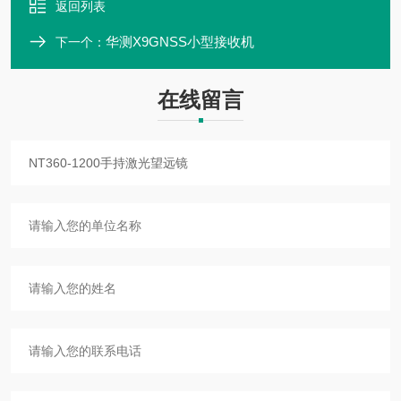
返回列表
华测X9GNSS小型接收机
下一个：
在线留言