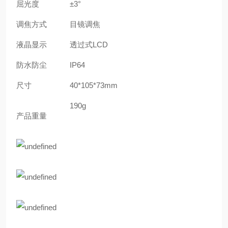
屈光度
±3°
调焦方式
目镜调焦
液晶显示
透过式LCD
防水防尘
IP64
尺寸
40*105*73mm
190g
产品重量