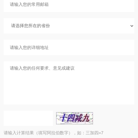
请输入计算结果（填写阿拉伯数字），如：三加四=7