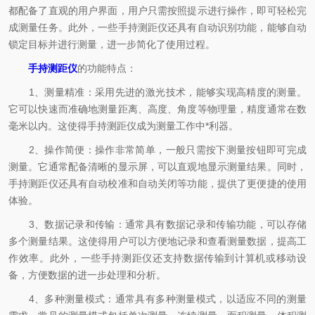
都配备了直观的用户界面，用户只需按照提示进行操作，即可轻松完
成测量任务。此外，一些手持测距仪还具有自动识别功能，能够自动
锁定目标并进行测量，进一步简化了使用过程。
手持测距仪
的功能特点：
1、测量精准：采用先进的激光技术，能够实现高精度的测量。
它可以快速而准确地测量距离、高度、角度等物理量，精度通常在数
毫米以内。这使得手持测距仪成为测量工作中*利器。
2、操作简便：操作非常简单，一般只需按下测量按钮即可完成
测量。它通常配备清晰的显示屏，可以直观地显示测量结果。同时，
手持测距仪还具有自动校准和自动关闭等功能，提供了更便捷的使用
体验。
3、数据记录和传输：通常具有数据记录和传输功能，可以存储
多个测量结果。这使得用户可以方便地记录和查看测量数据，提高工
作效率。此外，一些手持测距仪还支持数据传输到计算机或移动设
备，方便数据的进一步处理和分析。
4、多种测量模式：通常具有多种测量模式，以适应不同的测量