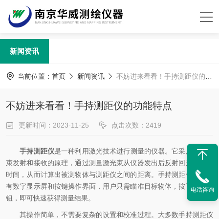
新闻资讯
当前位置：
首页
新闻资讯
不妨进来看看！手持测距仪的功能特点
不妨进来看看！手持测距仪的功能特点
更新时间：2023-11-25
点击次数：2419
手持测距仪
是一种利用激光技术进行测量的仪器。它采用了激光
束发射和接收的原理，通过测量激光束从仪器发出后反射回来所需的
时间，从而计算出被测物体与测距仪之间的距离。手持测距仪通常具
有数字显示屏和按键操作界面，用户只需瞄准目标物体，按下测量按
电话咨询
钮，即可快速获得测量结果。
其操作简单，不需要复杂的设置和校准过程。大多数手持测距仪