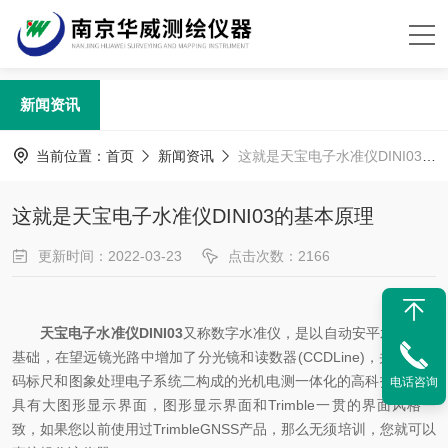
新闻资讯
当前位置：
首页
新闻资讯
这就是天宝电子水准仪DINI03的基本原理
这就是天宝电子水准仪DINI03的基本原理
更新时间：2022-03-23
点击次数：2166
天宝电子水准仪DINI03
又称数字水准仪，是以自动安平水准仪为
基础，在望远镜光路中增加了分光镜和读数器(CCDLine)，并采用条
码标尺和图象处理电子系统二构成的光机电测一体化的高科技产品。
电话咨询
具有大图形显示界面，图形显示界面和Trimble一贯的界面风格一
致，如果您以前使用过TrimbleGNSS产品，那么无须培训，您就可以