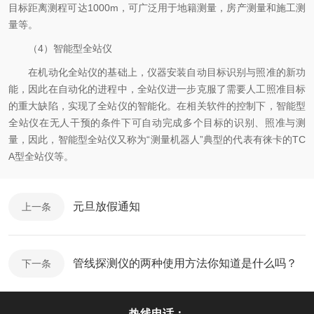
目标距离测程可达1000m，可广泛用于地籍测量，房产测量和施工测
量等。
（4）智能型全站仪
在机动化全站仪的基础上，仪器安装自动目标识别与照准的新功
能，因此在自动化的进程中，全站仪进一步克服了需要人工照准目标
的重大缺陷，实现了全站仪的智能化。在相关软件的控制下，智能型
全站仪在无人干预的条件下可自动完成多个目标的识别、照准与测
量，因此，智能型全站仪又称为“测量机器人”典型的代表有徕卡的TC
A型全站仪等。
元旦放假通知
上一条
管线探测仪的两种使用方法你知道是什么吗？
下一条
热线电话：