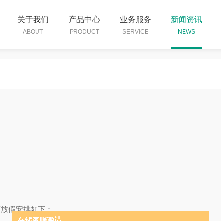
关于我们
产品中心
业务服务
新闻资讯
ABOUT
PRODUCT
SERVICE
NEWS
节放假安排如下：