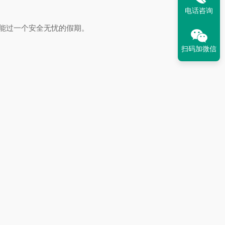
电话咨询
能过一个安全无忧的假期。
扫码加微信