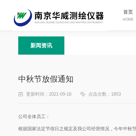
首页
HOME
新闻资讯
中秋节放假通知
更新时间：2021-09-18
点击次数：1853
公司全体员工：
根据国家法定节假日之规定及我公司经营情况，今年中秋