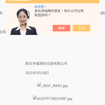
欢迎您！
来自局域网的朋友！有什么可以帮
闸、锁好门窗等，做好安全防范工作，谨防意外事故发生，以便大家
助您的吗？
给我打电话或者留言
南京华威测绘仪器有限公司
2021年9月18日