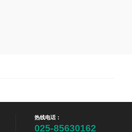
热线电话：
025-85630162