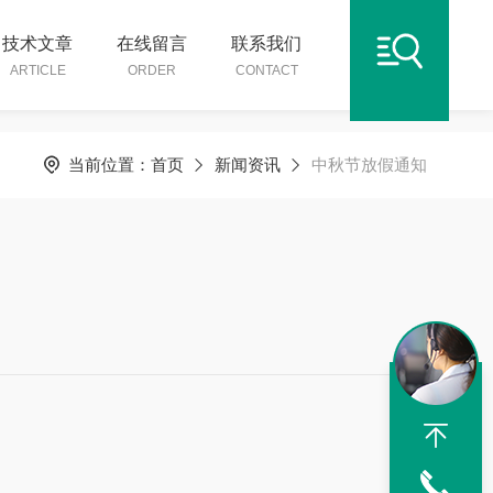
技术文章
在线留言
联系我们
ARTICLE
ORDER
CONTACT
当前位置：
首页
新闻资讯
中秋节放假通知