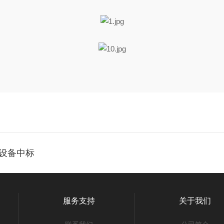
集设备中标
服务支持
关于我们