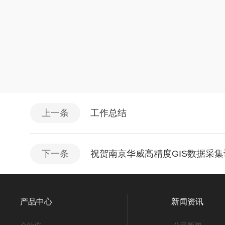
上一条
工作总结
下一条
祝贺南京华威高精度GIS数据采
产品中心
新闻资讯