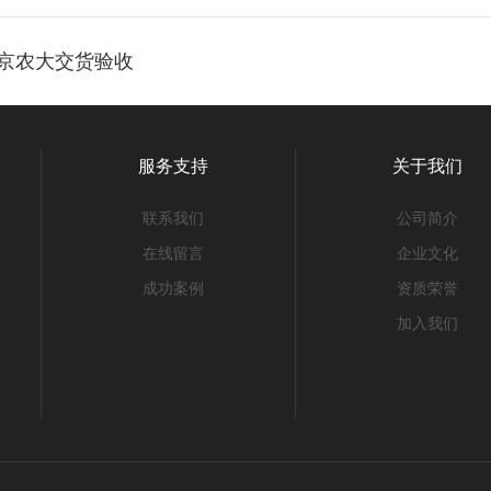
京农大交货验收
服务支持
关于我们
联系我们
公司简介
在线留言
企业文化
成功案例
资质荣誉
加入我们