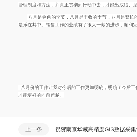
管理制度和方法，并真正贯彻到行动中去，才能出成绩、
八月是金色的季节，八月是丰收的季节，八月是繁忙
是乐在其中。销售工作的业绩有了很大一截的进步，
顺利
八月份的工作让我对今后的工作更加明确，明确了今后工
才能更好的向前跨越。
上一条
祝贺南京华威高精度GIS数据采