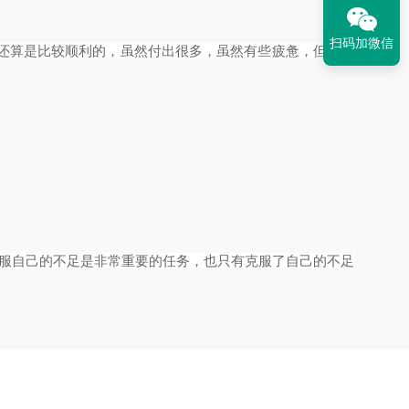
扫码加微信
还算是比较顺利的，虽然付出很多，虽然有些疲惫，但是也
服自己的不足是非常重要的任务，也只有克服了自己的不足