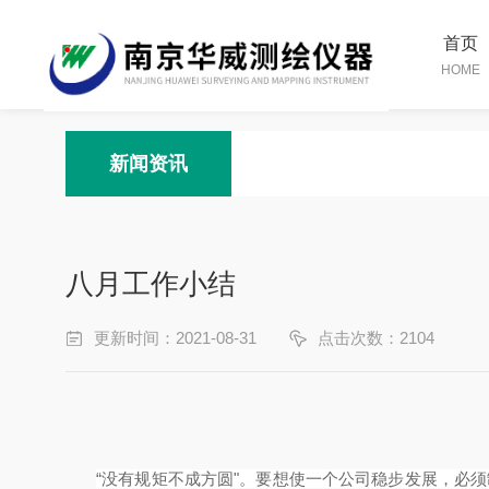
首页
HOME
新闻资讯
八月工作小结
更新时间：2021-08-31
点击次数：2104
“没有规矩不成方圆"。要想使一个公司稳步发展，必