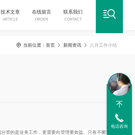
技术文章
在线留言
联系我们
ARTICLE
ORDER
CONTACT
当前位置：
首页
新闻资讯
八月工作小结
电话咨询
我分管的是业务工作，更需要向管理要效益。只有不断*各种