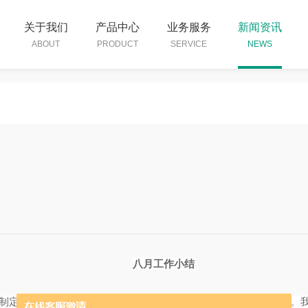
关于我们
产品中心
业务服务
新闻资讯
ABOUT
PRODUCT
SERVICE
NEWS
八月工作小结
须制定规范加强管理。管理是一种投入，这种投入必定会产生效益。