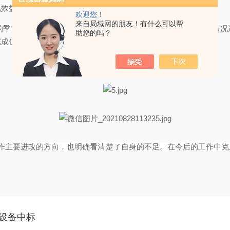
见效益。
欢迎您！
来自局域网的朋友！有什么可以帮
的季节，匆忙的日子总是那么快就结束了。回顾这一个月的工作情况
助您的吗？
完成仪器交接工作，
售后工作也是很顺利的就完成了。
作主要进攻的方向，也明确看清楚了自身的不足。在今后的工作中克
集设备中标