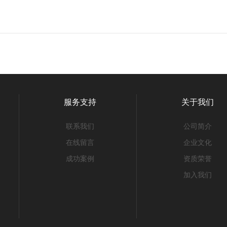
服务支持
关于我们
联系我们
公司简介
在线留言
企业文化
成功案例
资质荣誉
加入我们