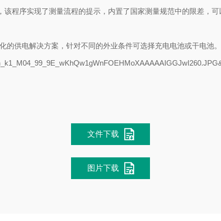
，该程序实现了测量流程的提示，内置了国家测量规范中的限差，可
化的供电解决方案，针对不同的外业条件可选择充电电池或干电池
文件下载
图片下载