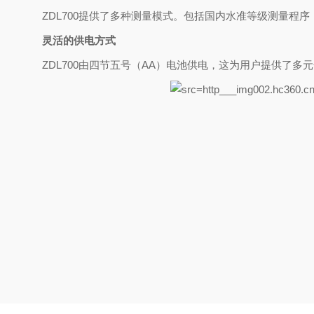
ZDL700
提供了多种测量模式。包括国内水准等级测量程序
灵活的供电方式
ZDL700
由四节五号（
AA
）电池供电，这为用户提供了多元