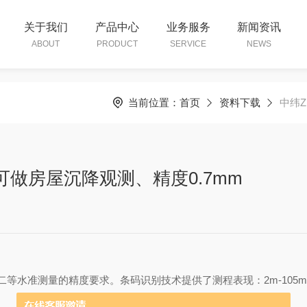
关于我们
产品中心
业务服务
新闻资讯
ABOUT
PRODUCT
SERVICE
NEWS
当前位置：
首页
资料下载
中纬Z
可做房屋沉降观测、精度0.7mm
二等水准测量的精度要求。条码识别技术提供了测程表现：
2m-105m