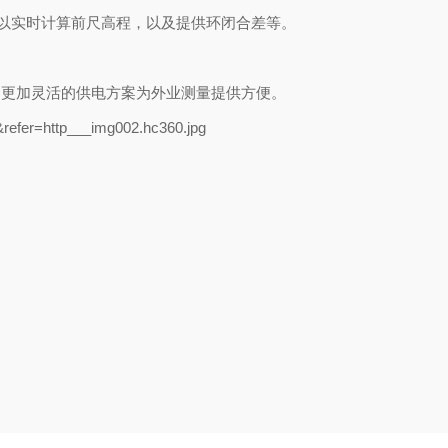
以实时计算前尺高程，以及提供环闭合差等。
。更加灵活的供电方案为外业测量提供方便。