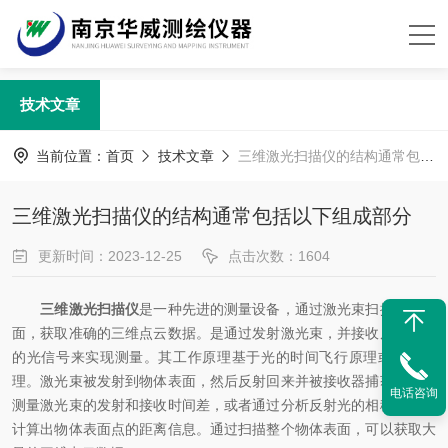
技术文章
当前位置：
首页
技术文章
三维激光扫描仪的结构通常包括以下组成部分
三维激光扫描仪的结构通常包括以下组成部分
更新时间：2023-12-25
点击次数：1604
三维激光扫描仪
是一种先进的测量设备，通过激光束扫描物体表
面，获取准确的三维点云数据。是通过发射激光束，并接收反射回来
的光信号来实现测量。其工作原理基于光的时间飞行原理或相移原
理。激光束被发射到物体表面，然后反射回来并被接收器捕获。通过
电话咨询
测量激光束的发射和接收时间差，或者通过分析反射光的相移，可以
计算出物体表面点的距离信息。通过扫描整个物体表面，可以获取大