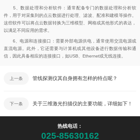
5、数据处理和分析软件：通常配备专门的数据处理和分析软
件，用于对采集到的点云数据进行处理、滤波、配准和建模等操作。
这些软件可以将点云数据转换为三维模型、网格或其他形式的表达，
以满足不同应用的需求。
6、电源和连接接口：需要外部电源供电，通常使用交流电源或
直流电源。此外，它还需要与计算机或其他设备进行数据传输和通
信，因此具备相应的连接接口，如USB、Ethernet或无线连接。
管线探测仪其自身拥有怎样的特点呢？
上一条
关于三维激光扫描仪的主要功能，详细如下！
下一条
热线电话：
025-85630162