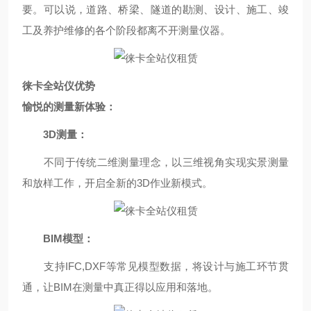
要。可以说，道路、桥梁、隧道的勘测、设计、施工、竣
工及养护维修的各个阶段都离不开测量仪器。
徕卡全站仪优势
愉悦的测量新体验：
3D测量：
不同于传统二维测量理念，以三维视角实现实景测量
和放样工作，开启全新的3D作业新模式。
BIM模型：
支持IFC,DXF等常见模型数据，将设计与施工环节贯
通，让BIM在测量中真正得以应用和落地。