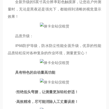
全新升级的5英寸高分辨率彩色触摸屏，让您在户外测
量时，无论是黑夜还是强光下，都能得到清晰的视觉显示
效果！
品质升级：
IP66防护等级，防水防尘性能全面升级，优异的性能
品质轻松应对各种复杂的作业环境，测量更安心！
具有特色的自动量高功能
·拒绝低头弯腰，让测量更加轻松舒适！
·高效精准，尽可能
消除人工丈量误差！