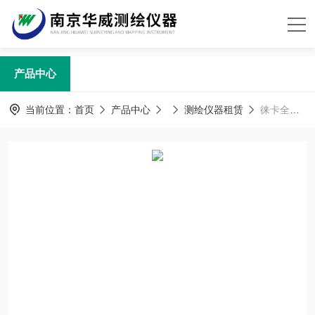
产品中心
当前位置：
首页
产品中心
测绘仪器租赁
徕卡全站仪租赁