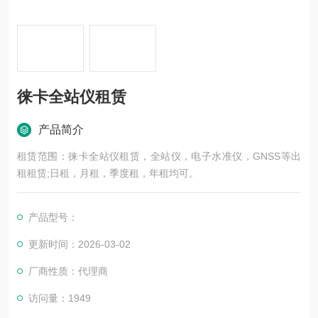
徕卡全站仪租赁
产品简介
租赁范围：徕卡全站仪租赁，全站仪，电子水准仪，GNSS等出
租租赁;日租，月租，季度租，年租均可。
产品型号：
更新时间：2026-03-02
厂商性质：代理商
访问量：1949