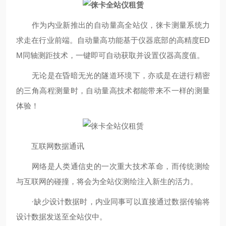
作为内业新推出的自动量高全站仪，徕卡测量系统力
求走在行业前端。自动量高功能基于仪器底部的高精度ED
M同轴测距技术，一键即可自动获取并设置仪器高度值。
无论是在昏暗无光的隧道环境下，亦或是在进行精密
的三角高程测量时，自动量高技术都能带来不一样的测量
体验！
互联网数据通讯
网络是人类通信史的一次重大技术革命，而传统测绘
与互联网的碰撞，将会为全站仪测绘注入新生的活力。
·缺少设计数据时，内业同事可以直接通过数据传输将
设计数据发送至全站仪中。