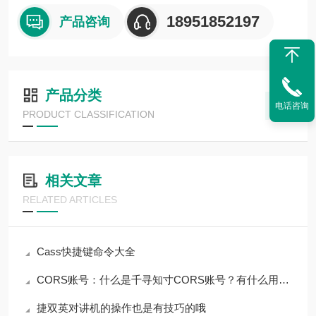
18951852197
产品咨询
产品分类
电话咨询
PRODUCT CLASSIFICATION
相关文章
RELATED ARTICLES
Cass快捷键命令大全
CORS账号：什么是千寻知寸CORS账号？有什么用途？
捷双英对讲机的操作也是有技巧的哦