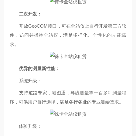
二次开发：
开放GeoCOM接口，可在全站仪上自行开发第三方软
件，访问并操控全站仪，满足多样化、个性化的功能需
求。
优异的测量新性能：
系统升级：
支持道路专家，测图通，导线测量等一百多种测量程
序，可供用户自行选择，满足各行各业的专业测绘需求。
体验升级：