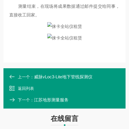
测量结束，在现场将成果数据通过邮件提交给同事，
直接收工回家。
威脉vLoc3-Lite地下管线探测仪
上一个：
返回列表
江苏地形测量服务
下一个：
在线留言