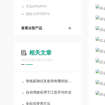
天宝GPS/RTK
思拓力GPS/RTK
查看全部产品
相关文章
RELATED ARTICLES
管线探测仪其使用有哪些技巧呢？
自动驾驶应用于江苏开沟作业
全站仪使用方法