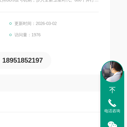
系统的所有频段，同时配备了Cygnus硬件搞干扰技
能力。
更新时间：2026-03-02
访问量：1976
18951852197
电话咨询