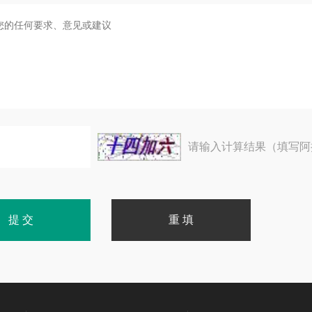
请输入计算结果（填写阿