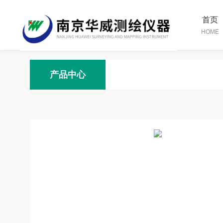
首页
HOME
产品中心