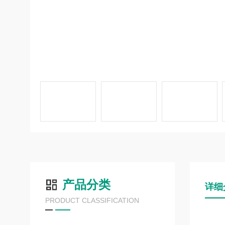
产品分类
详细
PRODUCT CLASSIFICATION