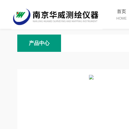
首页
HOME
产品中心