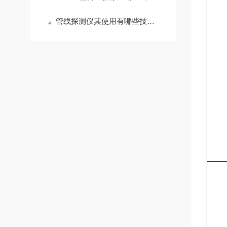
管线探测仪其使用有哪些技巧呢？