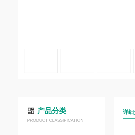
产品分类
详细
PRODUCT CLASSIFICATION