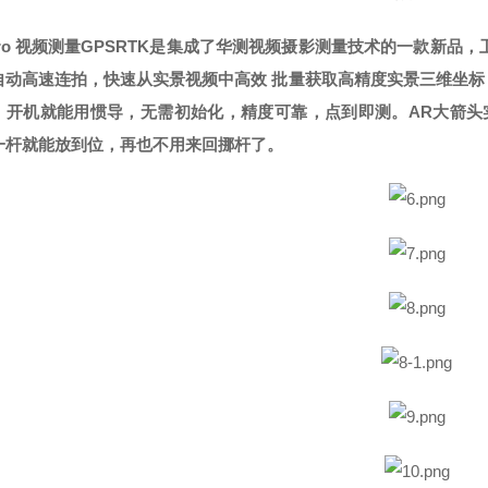
2Pro 视频测量GPSRTK是集成了华测视频摄影测量技术的一款新
自动高速连拍，快速从实景视频中高效 批量获取高精度实景三维坐
，开机就能用惯导，无需初始化，精度可靠，点到即测。AR大箭头
一杆就能放到位，再也不用来回挪杆了。