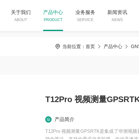
关于我们
产品中心
业务服务
新闻资讯
ABOUT
PRODUCT
SERVICE
NEWS
当前位置：
首页
产品中心
GN
T12Pro 视频测量GPSRT
产品简介
T12Pro 视频测量GPSRTK是集成了华
融合算法，支持全景式动态拍摄，自动高速连