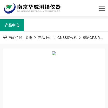
产品中心
当前位置：
首页
产品中心
GNSS接收机
华测GPS/RTK