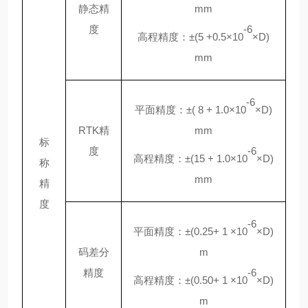
静态精
mm
度
-6
高程精度：
±(5 +0.5×10
×D)
mm
-6
平面精度：
±( 8 + 1.0×10
×D)
RTK精
mm
标
度
-6
高程精度：
±(15 + 1.0×10
×D)
称
mm
精
度
-6
平面精度：
±(0.25+ 1 ×10
×D)
码差分
m
精度
-6
高程精度：
±(0.50+ 1 ×10
×D)
m