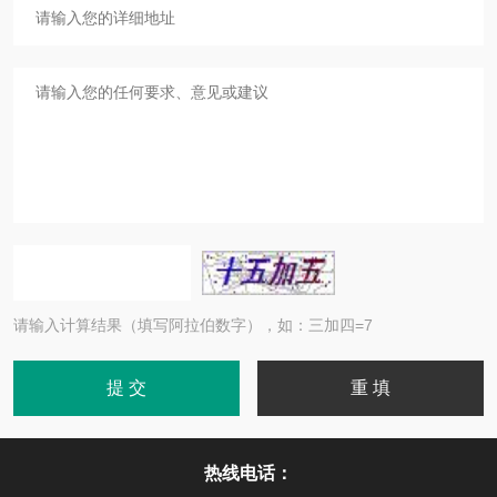
请输入计算结果（填写阿拉伯数字），如：三加四=7
热线电话：