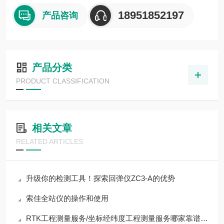
18951852197
产品咨询
产品分类
PRODUCT CLASSIFICATION
相关文章
RELATED ARTICLES
升级你的检测工具！探索回弹仪ZC3-A的优势
索佳全站仪的操作和使用
RTK工程测量服务/坐标经纬度工程测量服务哪家靠谱？行业实测优质企业全解析