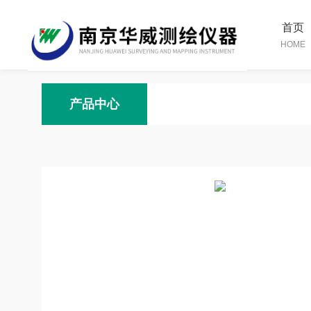
首页
HOME
产品中心