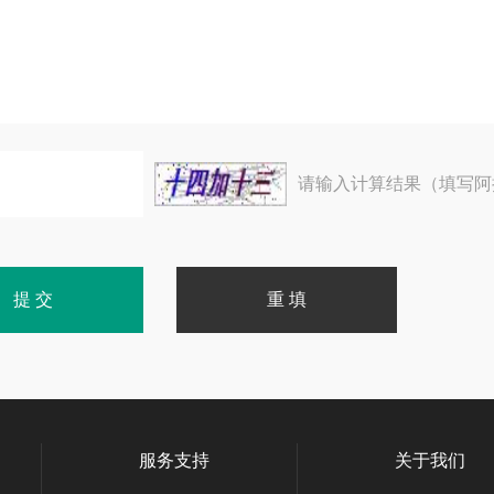
请输入计算结果（填写阿
服务支持
关于我们