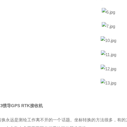
3惯导GPS RTK接收机
转换永远是测绘工作离不开的一个话题。坐标转换的方法很多，有的