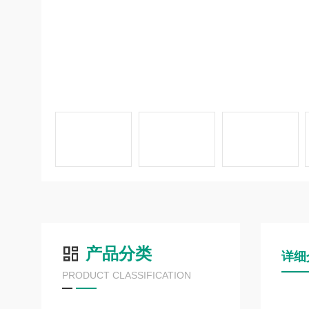
产品分类
详细
PRODUCT CLASSIFICATION