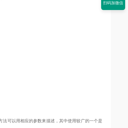
扫码加微信
方法可以用相应的参数来描述，其中使用较广的一个是