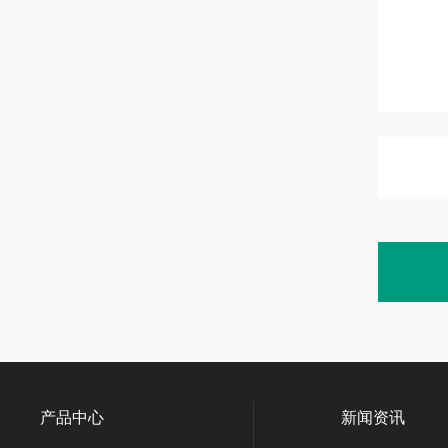
产品中心
新闻资讯