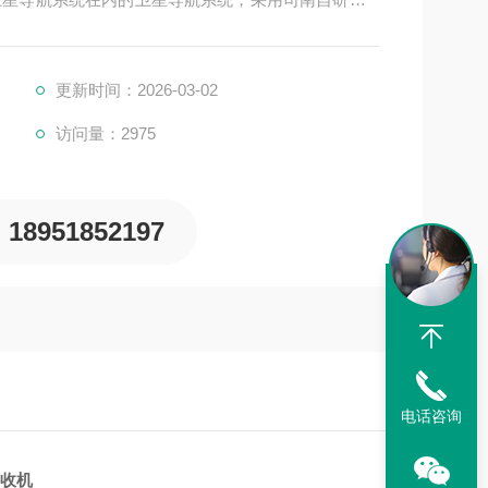
，搭配R550安卓手簿，操作更加便捷有效，在工程施工
图测量、市政测量等领域应用
更新时间：2026-03-02
访问量：2975
18951852197
电话咨询
接收机