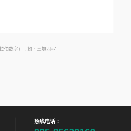
拉伯数字），如：三加四=7
热线电话：