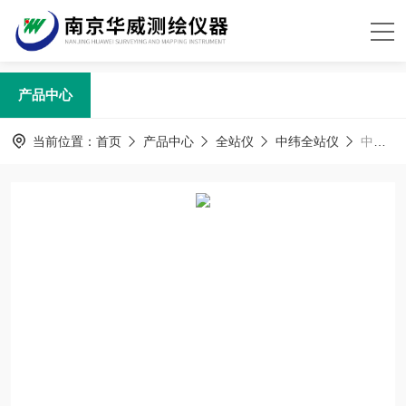
产品中心
当前位置：
首页
产品中心
全站仪
中纬全站仪
中纬ZT10R/ZT10全站仪