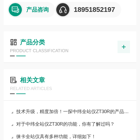
18951852197
产品咨询
产品分类
PRODUCT CLASSIFICATION
相关文章
RELATED ARTICLES
技术升级，精度加倍！一探中纬全站仪ZT30R的产品特性
对于中纬全站仪ZT30R的功能，你有了解过吗？
徕卡全站仪具有多种功能，详细如下！