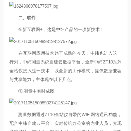
二、软件
全新互联网
+
；这是中纬产品的一项新技术！
在互联网应用技术趋于成熟的今天，中纬也进入这一
行列，中纬测量系统自建云数据平台，全新中纬ZT10系列
全站仪接入这一技术，以全新的工作模式，提供数据兼容
与共享能力，主体现在以下几点。
①.
测量中实时成图
测量数据通过
ZT10
全站仪自带的
WIFI
网络通讯功能，
配合中纬自建云平台，实时传给办公室的内业人员，实现