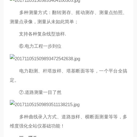
多种测量方式：翻转测存、摇动测存、测量点拍照、
测量点录像，测量从未如此简单；
支持各种复杂线型放样
.
⑥.
电力工程一步到位
电力勘测、杆塔放样、塔基断面等等，一个平台全搞
定。
⑦.
道路测量一目了然
多种曲线录入方式、道路放样、横断面测量等等，多
维度强化全站仪基础功能！