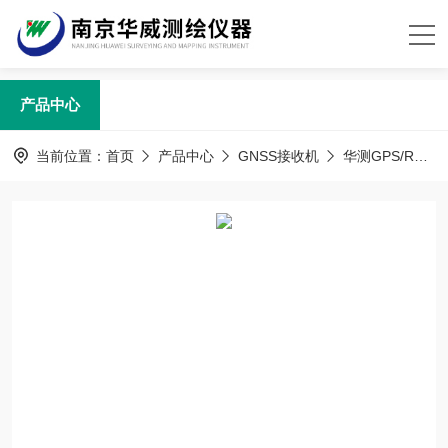
产品中心
当前位置：
首页
产品中心
GNSS接收机
华测GPS/RTK