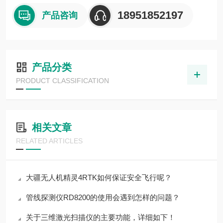
18951852197
产品咨询
产品分类
PRODUCT CLASSIFICATION
相关文章
RELATED ARTICLES
大疆无人机精灵4RTK如何保证安全飞行呢？
管线探测仪RD8200的使用会遇到怎样的问题？
关于三维激光扫描仪的主要功能，详细如下！