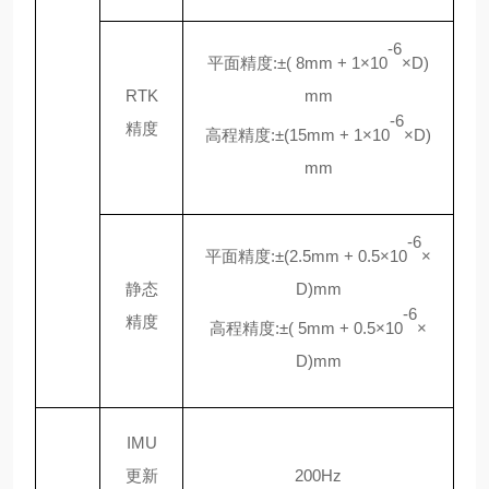
-6
平面精度
:±( 8mm + 1×10
×D)
RTK
mm
-6
精度
高程精度
:±(15mm + 1×10
×D)
mm
-6
平面精度
:±(2.5mm + 0.5×10
×
静态
D)mm
-6
精度
高程精度
:±( 5mm + 0.5×10
×
D)mm
IMU
更新
200Hz