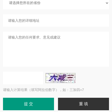
请输入计算结果（填写阿拉伯数字），如：三加四=7