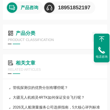
18951852197
产品咨询
产品分类
PRODUCT CLASSIFICATION
电话咨询
相关文章
RELATED ARTICLES
管线探测仪的优势分别有哪些呢？
大疆无人机精灵4RTK如何保证安全飞行呢？
2026无人船测量服务公司选择指南，5大核心评判标准