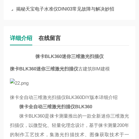
揭秘天宝电子水准仪DINI03常见故障与解决妙招
详细介绍
在线留言
徕卡BLK360迷你三维激光扫描仪
徕卡BLK360迷你三维激光扫描仪
古建筑BIM建模
徕卡全自动三维激光扫描仪
BLK360DIY版本详细介绍
徕卡全自动三维激光扫描仪
BLK360
徕卡
BLK360是徕卡测量推出的一款全新迷你三维激光
扫描仪，以微型化、轻量化理念设计，基于徕卡测量200年
的制作工艺技术，集激光扫描技术、图像获取技术于一