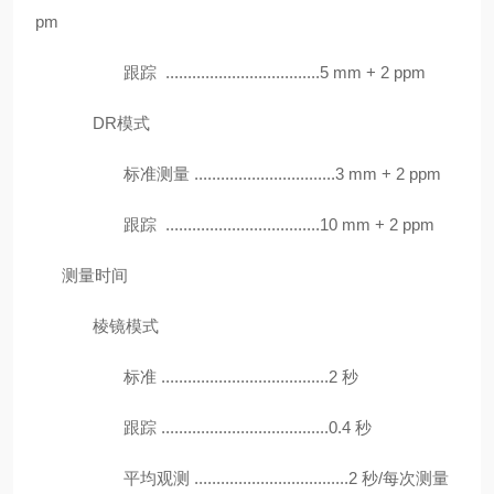
pm
跟踪 ...................................5 mm + 2 ppm
DR模式
标准测量 ................................3 mm + 2 ppm
跟踪 ...................................10 mm + 2 ppm
测量时间
棱镜模式
标准 ......................................2 秒
跟踪 ......................................0.4 秒
平均观测 ...................................2 秒/每次测量