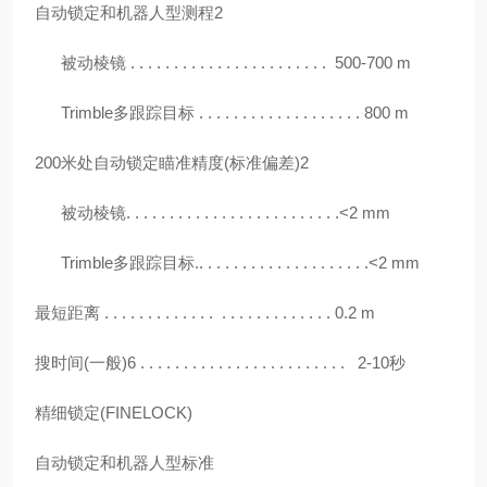
自动锁定和机器人型测程
2
被动棱镜 . . . . . . . . . . . . . . . . . . . . . . . 500-700 m
Trimble多跟踪目标 . . . . . . . . . . . . . . . . . . . 800 m
200米处自动锁定瞄准精度(标准偏差)2
被动棱镜. . . . . . . . . . . . . . . . . . . . . . . . .<2 mm
Trimble多跟踪目标.. . . . . . . . . . . . . . . . . . . .<2 mm
最短距离
. . . . . . . . . . . . . . . . . . . . . . . . . . 0.2 m
搜时间
(一般)6 . . . . . . . . . . . . . . . . . . . . . . . . 2-10秒
精细锁定
(FINELOCK)
自动锁定和机器人型标准