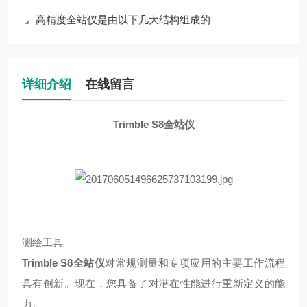
高精度全站仪是由以下几大结构组成的
详细介绍
在线留言
Trimble S8全站仪
测绘工具
Trimble S8全站仪
对常规测量和专项应用的主要工作流程
具有创新。现在，您具备了对潜在性能进行重新定义的能
力。