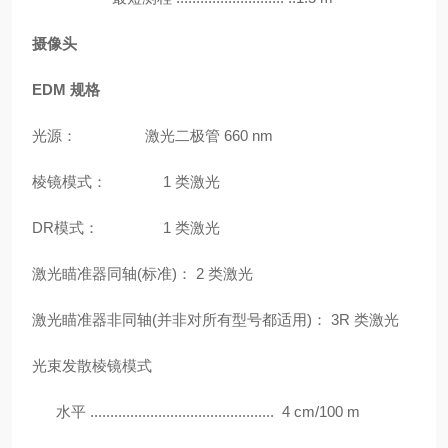
摄像头
EDM 规格
光源：
激光二极管 660 nm
棱镜模式：
1 类激光
DR模式： 1 类激光
激光瞄准器同轴
(标准)： 2 类激光
激光瞄准器非同轴
(并非对所有型号都适用)： 3R 类激光
光束发散棱镜模式
水平 .............................................. 4 cm/100 m