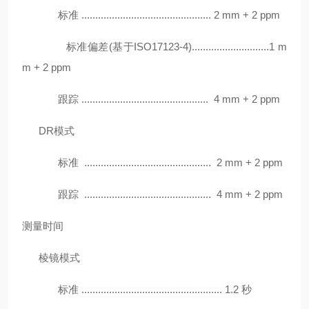
标准 ............................................... 2 mm + 2 ppm
标准偏差(基于ISO17123-4)............................1 m
m + 2 ppm
跟踪 .............................................. 4 mm + 2 ppm
DR模式
标准 .............................................. 2 mm + 2 ppm
跟踪 .............................................. 4 mm + 2 ppm
测量时间
棱镜模式
标准 ................................................... 1.2 秒