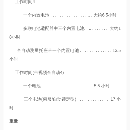
工作时间4
一个内置电池 . . . . . . . . . . . . . . . . .. . 大约6.5小时
多联电池适配器中三个内置电池. . .. . . . . . . . 大约1
8小时
全自动测量托座带一个内置电池 . . . . . .. . . . . . . . 13.5
小时
工作时间(带视频全自动4)
一个电池. . . . . . . . . . . . . . . . . . . . . . . 5.5 小时
三个电池(伺服/自动锁定型) . . . . . . . . . . . . . 17 小
时
重量