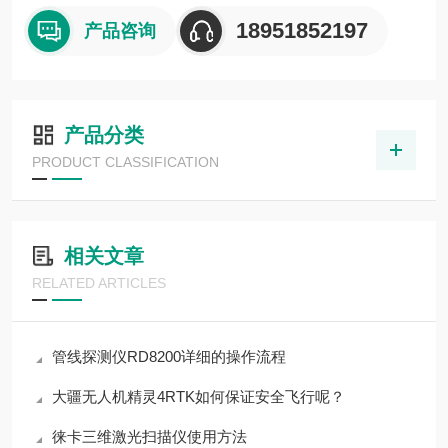
18951852197
产品咨询
产品分类
PRODUCT CLASSIFICATION
相关文章
RELATED ARTICLES
管线探测仪RD8200详细的操作流程
大疆无人机精灵4RTK如何保证安全飞行呢？
徕卡三维激光扫描仪使用方法