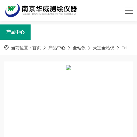
产品中心
当前位置：
首页
产品中心
全站仪
天宝全站仪
Trimble S8全站仪