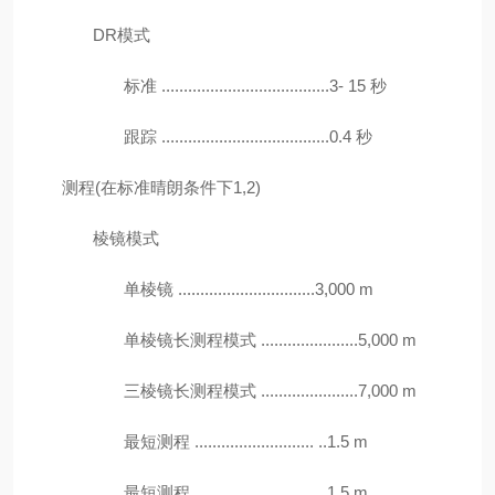
DR模式
标准 ......................................3- 15 秒
跟踪 ......................................0.4 秒
测程(在标准晴朗条件下1,2)
棱镜模式
单棱镜 ...............................3,000 m
单棱镜长测程模式 ......................5,000 m
三棱镜长测程模式 ......................7,000 m
最短测程 ........................... ..1.5 m
最短测程 ........................... ..1.5 m