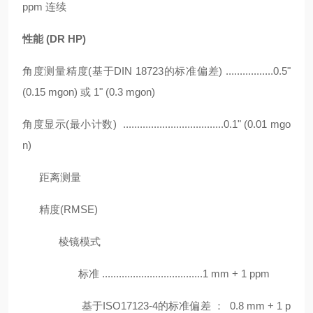
ppm 连续
性能
(DR HP)
角度测量精度
(基于DIN 18723的标准偏差) .................0.5"
(0.15 mgon) 或 1" (0.3 mgon)
角度显示
(最小计数) ....................................0.1" (0.01 mgo
n)
距离测量
精度(RMSE)
棱镜模式
标准 ....................................1 mm + 1 ppm
基于ISO17123-4的标准偏差 ： 0.8 mm + 1 p