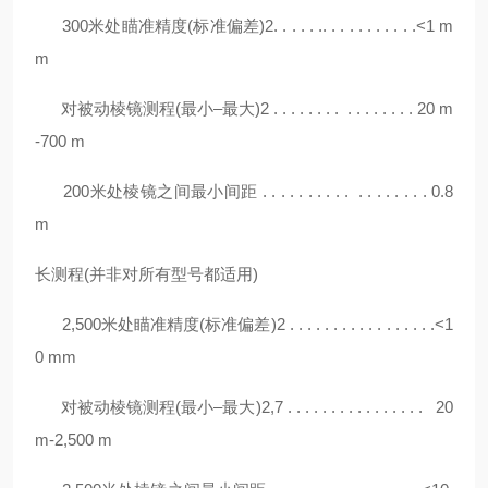
300米处瞄准精度(标准偏差)2. . . . . .. . . . . . . . . . .<1 m
m
对被动棱镜测程(最小–最大)2 . . . . . . . . . . . . . . . . 20 m
-700 m
200米处棱镜之间最小间距 . . . . . . . . . . . . . . . . . . 0.8
m
长测程
(并非对所有型号都适用)
2,500米处瞄准精度(标准偏差)2 . . . . . . . . . . . . . . . . .<1
0 mm
对被动棱镜测程(最小–最大)2,7 . . . . . . . . . . . . . . . . 20
m-2,500 m