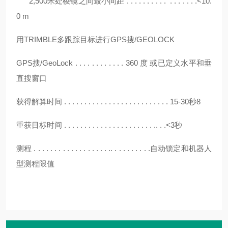
2,500米处棱镜之间最小间距 . . . . . . . . . . . . . . . . .<10.
0 m
用
TRIMBLE多跟踪目标进行GPS搜/GEOLOCK
GPS搜/GeoLock . . . . . . . . . . . . 360 度 或已定义水平和垂
直搜窗口
获得解算时间
. . . . . . . . . . . . . . . . . . . . . . . . . . 15-30秒8
重获目标时间
. . . . . . . . . . . . . . . . . . . . . . .. . .<3秒
测程
. . . . . . . . . . . . . . . . . . .. . . . . . . . . .自动锁定和机器人
型测程限值