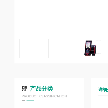
产品分类
详细
PRODUCT CLASSIFICATION