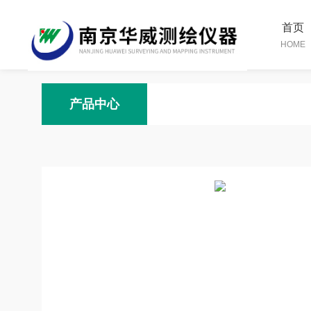
首页
HOME
产品中心