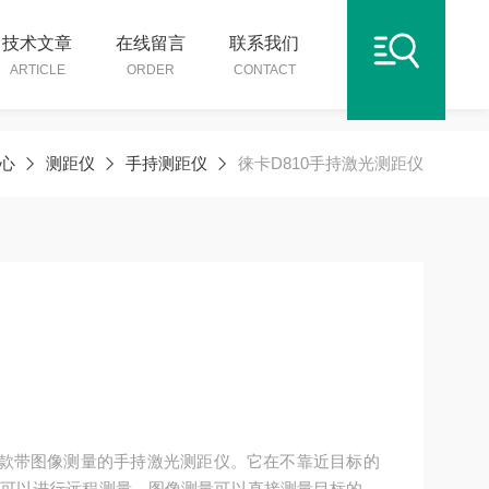
技术文章
在线留言
联系我们
ARTICLE
ORDER
CONTACT
心
测距仪
手持测距仪
徕卡D810手持激光测距仪
量是一款带图像测量的手持激光测距仪。它在不靠近目标的
光标就可以进行远程测量。图像测量可以直接测量目标的长