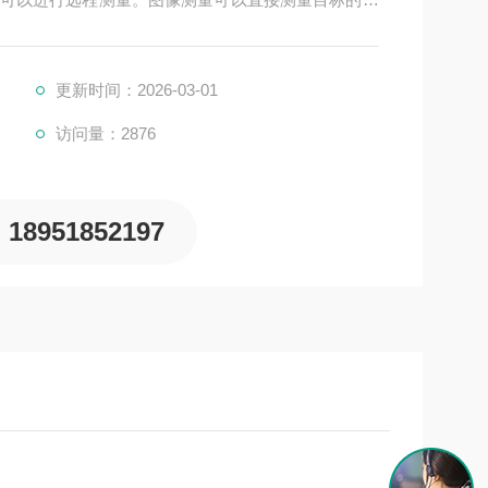
ch 拥有电子罗盘，在野外再也不用担心会迷路。
更新时间：2026-03-01
访问量：2876
18951852197