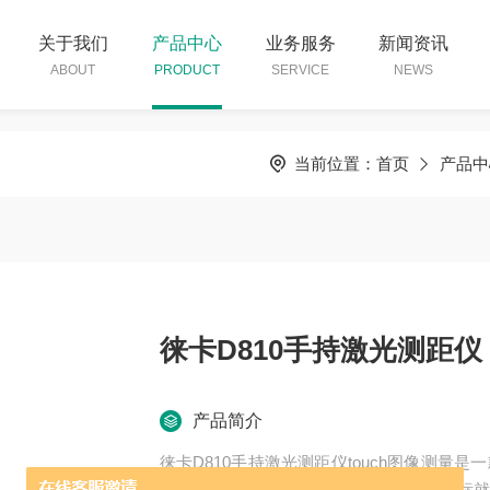
关于我们
产品中心
业务服务
新闻资讯
ABOUT
PRODUCT
SERVICE
NEWS
当前位置：
首页
产品中
徕卡D810手持激光测距仪
产品简介
徕卡D810手持激光测距仪touch图像测
情况下，调节D810 touch屏幕上的图像