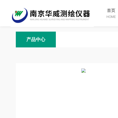
首页
HOME
产品中心