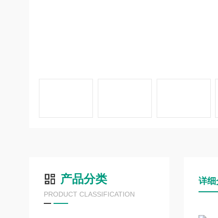
产品分类
详细
PRODUCT CLASSIFICATION