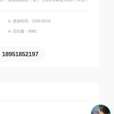
，CCD作为接收器。
更新时间：2026-03-01
访问量：4981
18951852197