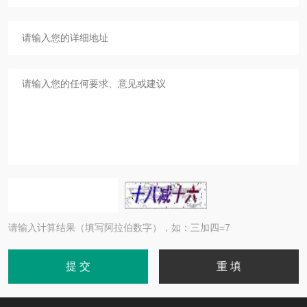
请输入计算结果（填写阿拉伯数字），如：三加四=7