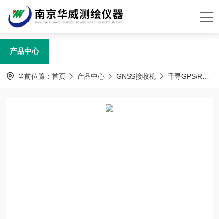
产品中心
当前位置：
首页
产品中心
GNSS接收机
千寻GPS/RTK