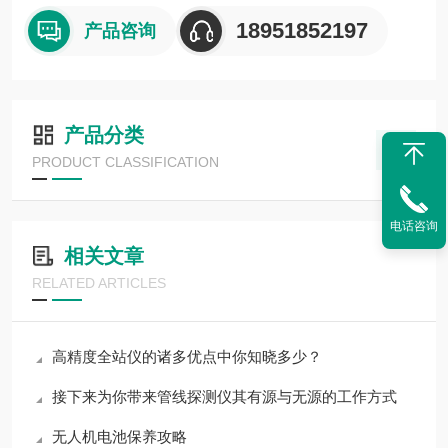
18951852197
产品咨询
产品分类
PRODUCT CLASSIFICATION
电话咨询
相关文章
RELATED ARTICLES
高精度全站仪的诸多优点中你知晓多少？
接下来为你带来管线探测仪其有源与无源的工作方式
无人机电池保养攻略