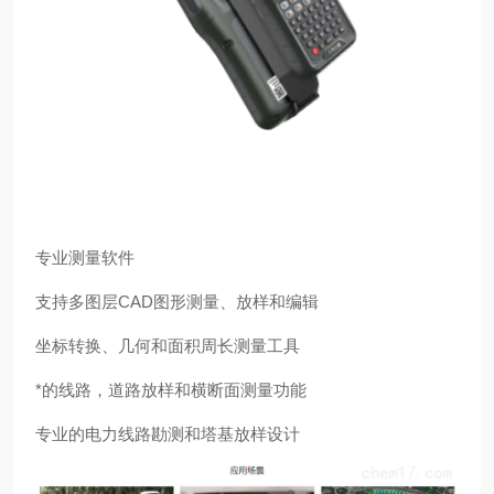
专业测量软件
支持多图层
CAD
图形测量、放样和编辑
坐标转换、几何和面积周长测量工具
*的线路，道路放样和横断面测量功能
专业的电力线路勘测和塔基放样设计