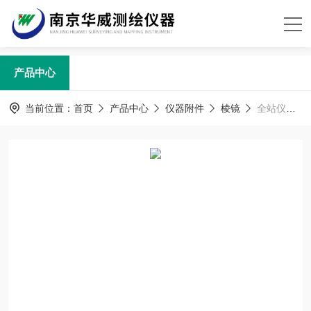
产品中心
当前位置：
首页
产品中心
仪器附件
棱镜
全站仪棱镜