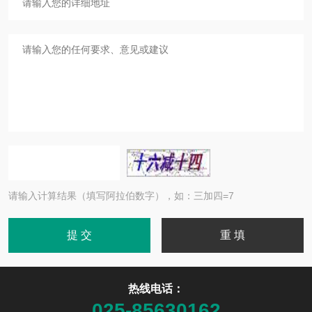
请输入计算结果（填写阿拉伯数字），如：三加四=7
热线电话：
025-85630162