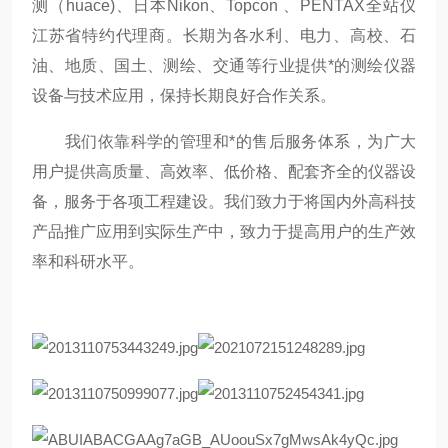
测（huace)、日本Nikon、Topcon 、PENTAX全站仪
江苏省特约代理商。长期为各水利、电力、高校、石
油、地质、国土、测绘、交通等行业提供*的测绘仪器
设备与技术应用，保持长期良好合作关系。
我们依靠科学的管理和*的售后服务体系，为广大
用户提供高质量、高效率、低价格、配套齐全的仪器设
备，服务于各项工程建设。我们致力于将国内外高科技
产品推广应用到实际生产中，致力于提高用户的生产效
率和科研水平。