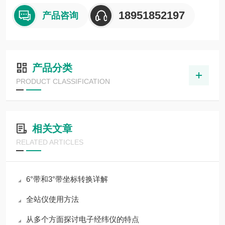
18951852197
产品咨询
产品分类
PRODUCT CLASSIFICATION
相关文章
RELATED ARTICLES
6°带和3°带坐标转换详解
全站仪使用方法
从多个方面探讨电子经纬仪的特点