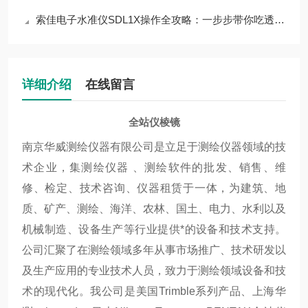
索佳电子水准仪SDL1X操作全攻略：一步步带你吃透核心流程
详细介绍
在线留言
全站仪棱镜
南京华威测绘仪器有限公司是立足于测绘仪器领域的技
术企业，集测绘仪器 、测绘软件的批发、销售、维
修、检定、技术咨询、仪器租赁于一体，为建筑、地
质、矿产、测绘、海洋、农林、国土、电力、水利以及
机械制造、设备生产等行业提供*的设备和技术支持。
公司汇聚了在测绘领域多年从事市场推广、技术研发以
及生产应用的专业技术人员，致力于测绘领域设备和技
术的现代化。我公司是美国Trimble系列产品、上海华