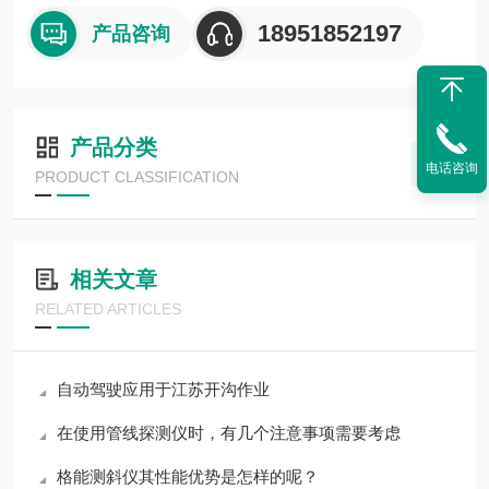
18951852197
产品咨询
产品分类
电话咨询
PRODUCT CLASSIFICATION
相关文章
RELATED ARTICLES
自动驾驶应用于江苏开沟作业
在使用管线探测仪时，有几个注意事项需要考虑
格能测斜仪其性能优势是怎样的呢？