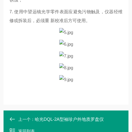
7.
使用中望远镜光学零件表面应避免污物触及，仪器经维
修或拆装后，必须重 新校准后方可使用。
哈光DQL-2A型袖珍户外地质罗盘仪
上一个：
返回列表