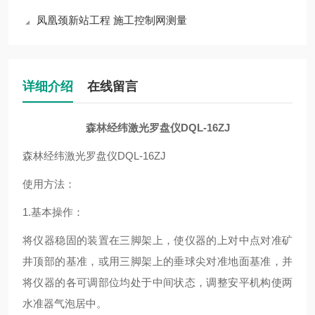
凤凰颈新站工程 施工控制网测量
详细介绍
在线留言
森林经纬激光罗盘仪DQL-16ZJ
森林经纬激光罗盘仪DQL-16ZJ
使用方法：
1.
基本操作：
将仪器稳固的装置在三脚架上，使仪器的上对中点对准矿
井顶部的基准，或用三脚架上的垂球尖对准地面基准，并
将仪器的各可调部位均处于中间状态，调整安平机构使两
水准器气泡居中。