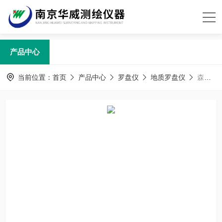
产品中心
当前位置：
首页
产品中心
罗盘仪
地质罗盘仪
森林经纬激光罗盘仪DQL-16ZJ