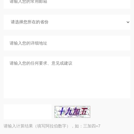
请输入计算结果（填写阿拉伯数字），如：三加四=7