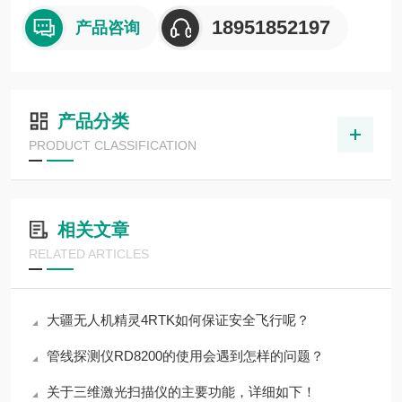
18951852197
产品咨询
产品分类
PRODUCT CLASSIFICATION
相关文章
RELATED ARTICLES
大疆无人机精灵4RTK如何保证安全飞行呢？
管线探测仪RD8200的使用会遇到怎样的问题？
关于三维激光扫描仪的主要功能，详细如下！