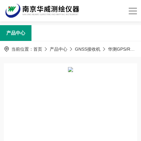
产品中心
当前位置：
首页
产品中心
GNSS接收机
华测GPS/RTK