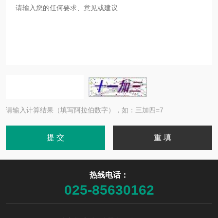
请输入计算结果（填写阿拉伯数字），如：三加四=7
热线电话：
025-85630162