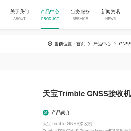
关于我们
产品中心
业务服务
新闻资讯
ABOUT
PRODUCT
SERVICE
NEWS
当前位置：
首页
产品中心
GNS
天宝Trimble GNSS接收机
产品简介
天宝Trimble GNSS接收机
Trimble R跟踪技术,Trimble Maxwel