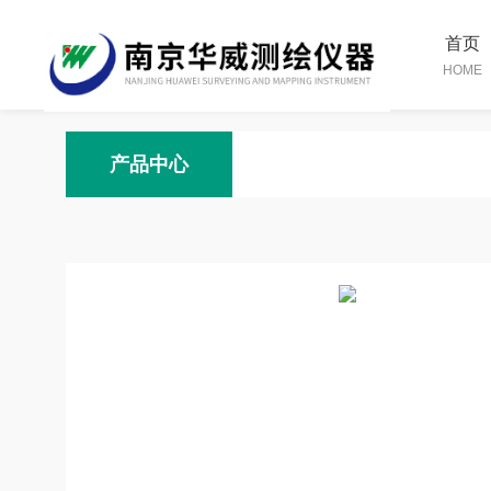
首页
HOME
产品中心