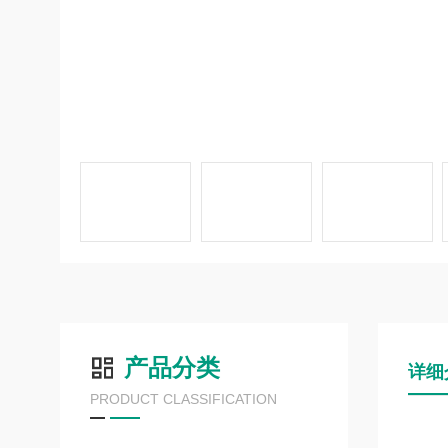
产品分类
详细
PRODUCT CLASSIFICATION