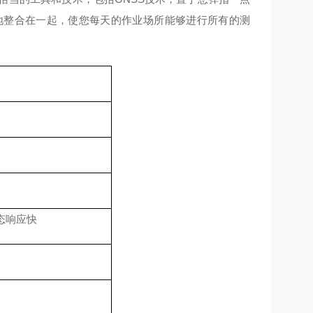
缝地整合在一起，使您每天的作业场所能够进行所有的测
态响应快