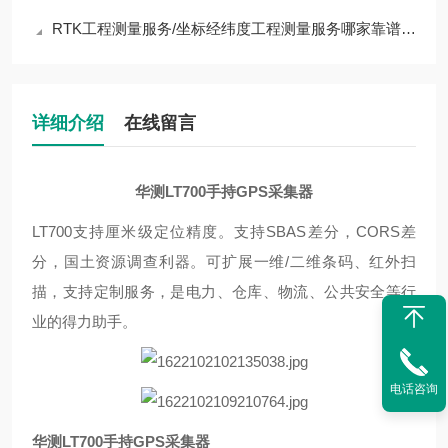
RTK工程测量服务/坐标经纬度工程测量服务哪家靠谱？行业实测优质企业全解析
详细介绍
在线留言
华测LT700手持GPS采集器
LT700支持厘米级定位精度。支持SBAS差分，CORS差
分，国土资源调查利器。可扩展一维/二维条码、红外扫
描，支持定制服务，是电力、仓库、物流、公共安全等行
业的得力助手。
电话咨询
华测LT700手持GPS采集器