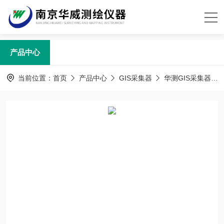
产品中心
当前位置：
首页
产品中心
GIS采集器
华测GIS采集器