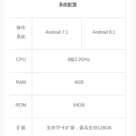
系统配置
操作
Android 7.1
Android 8.1
系统
CPU
8核2.2GHz
RAM
4GB
ROM
64GB
扩展
支持TF卡扩展，最高支持128GB