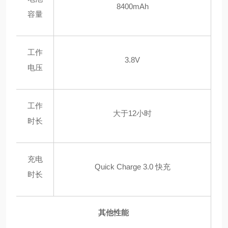
8400mAh
容量
工作
3.8V
电压
工作
大于12小时
时长
充电
Quick Charge 3.0 快充
时长
其他性能