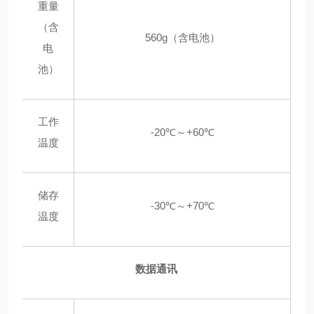
重量
（含
560g（含电池）
电
池）
工作
-20℃～+60℃
温度
储存
-30℃～+70℃
温度
数据通讯