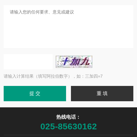
请输入计算结果（填写阿拉伯数字），如：三加四=7
热线电话：
025-85630162