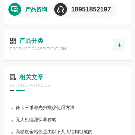
18951852197
产品咨询
产品分类
PRODUCT CLASSIFICATION
相关文章
RELATED ARTICLES
徕卡三维激光扫描仪使用方法
无人机电池保养攻略
高精度全站仪是由以下几大结构组成的